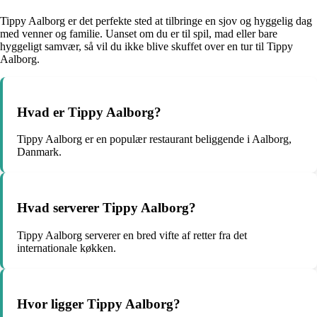
Tippy Aalborg er det perfekte sted at tilbringe en sjov og hyggelig dag
med venner og familie. Uanset om du er til spil, mad eller bare
hyggeligt samvær, så vil du ikke blive skuffet over en tur til Tippy
Aalborg.
Hvad er Tippy Aalborg?
Tippy Aalborg er en populær restaurant beliggende i Aalborg,
Danmark.
Hvad serverer Tippy Aalborg?
Tippy Aalborg serverer en bred vifte af retter fra det
internationale køkken.
Hvor ligger Tippy Aalborg?