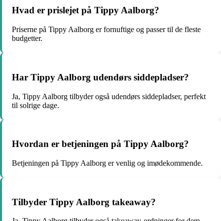
Hvad er prislejet på Tippy Aalborg?
Priserne på Tippy Aalborg er fornuftige og passer til de fleste
budgetter.
Har Tippy Aalborg udendørs siddepladser?
Ja, Tippy Aalborg tilbyder også udendørs siddepladser, perfekt
til solrige dage.
Hvordan er betjeningen på Tippy Aalborg?
Betjeningen på Tippy Aalborg er venlig og imødekommende.
Tilbyder Tippy Aalborg takeaway?
Ja, Tippy Aalborg tilbyder også takeaway-ordninger for dem,