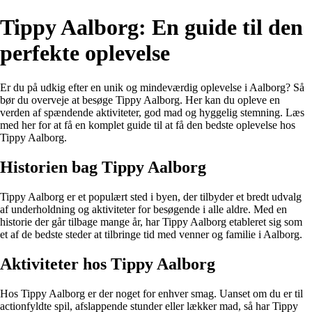
Tippy Aalborg: En guide til den
perfekte oplevelse
Er du på udkig efter en unik og mindeværdig oplevelse i Aalborg? Så
bør du overveje at besøge Tippy Aalborg. Her kan du opleve en
verden af spændende aktiviteter, god mad og hyggelig stemning. Læs
med her for at få en komplet guide til at få den bedste oplevelse hos
Tippy Aalborg.
Historien bag Tippy Aalborg
Tippy Aalborg er et populært sted i byen, der tilbyder et bredt udvalg
af underholdning og aktiviteter for besøgende i alle aldre. Med en
historie der går tilbage mange år, har Tippy Aalborg etableret sig som
et af de bedste steder at tilbringe tid med venner og familie i Aalborg.
Aktiviteter hos Tippy Aalborg
Hos Tippy Aalborg er der noget for enhver smag. Uanset om du er til
actionfyldte spil, afslappende stunder eller lækker mad, så har Tippy