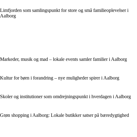
Limfjorden som samlingspunkt for store og små familieoplevelser i
Aalborg
Markeder, musik og mad – lokale events samler familier i Aalborg
Kultur for børn i forandring – nye muligheder spirer i Aalborg
Skoler og institutioner som omdrejningspunkt i hverdagen i Aalborg
Grøn shopping i Aalborg: Lokale butikker satser på bæredygtighed