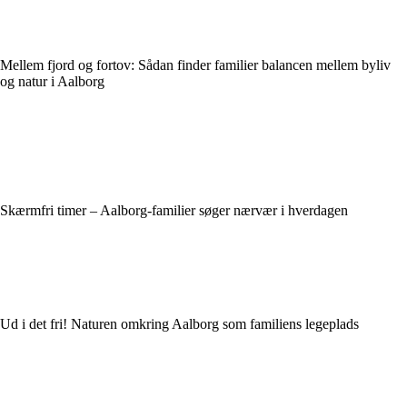
Mellem fjord og fortov: Sådan finder familier balancen mellem byliv
og natur i Aalborg
Skærmfri timer – Aalborg-familier søger nærvær i hverdagen
Ud i det fri! Naturen omkring Aalborg som familiens legeplads