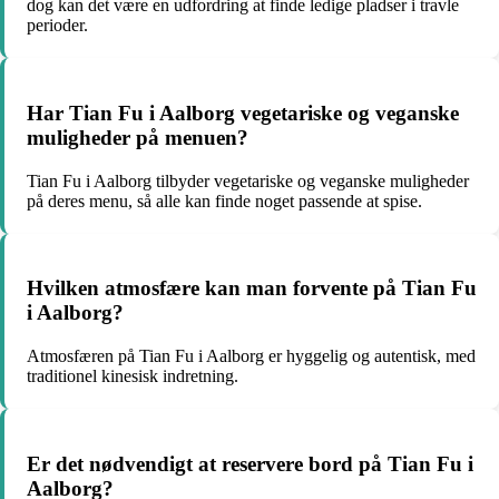
dog kan det være en udfordring at finde ledige pladser i travle
perioder.
Har Tian Fu i Aalborg vegetariske og veganske
muligheder på menuen?
Tian Fu i Aalborg tilbyder vegetariske og veganske muligheder
på deres menu, så alle kan finde noget passende at spise.
Hvilken atmosfære kan man forvente på Tian Fu
i Aalborg?
Atmosfæren på Tian Fu i Aalborg er hyggelig og autentisk, med
traditionel kinesisk indretning.
Er det nødvendigt at reservere bord på Tian Fu i
Aalborg?