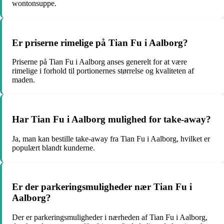
wontonsuppe.
Er priserne rimelige på Tian Fu i Aalborg?
Priserne på Tian Fu i Aalborg anses generelt for at være
rimelige i forhold til portionernes størrelse og kvaliteten af
maden.
Har Tian Fu i Aalborg mulighed for take-away?
Ja, man kan bestille take-away fra Tian Fu i Aalborg, hvilket er
populært blandt kunderne.
Er der parkeringsmuligheder nær Tian Fu i
Aalborg?
Der er parkeringsmuligheder i nærheden af Tian Fu i Aalborg,