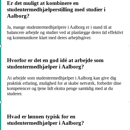
Er det muligt at kombinere en
studentermedhjælperstilling med studier i
Aalborg?
Ja, mange studentermedhjælpere i Aalborg er i stand til at
balancere arbejde og studier ved at planlægge deres tid effektivt
og kommunikere klart med deres arbejdsgiver.
Hvorfor er det en god idé at arbejde som
studentermedhjælper i Aalborg?
At arbejde som studentermedhjælper i Aalborg kan give dig
praktisk erfaring, mulighed for at skabe netværk, forbedre dine
kompetencer og tjene lidt ekstra penge samtidig med at du
studerer.
Hvad er lønnen typisk for en
studentermedhjælper i Aalborg?