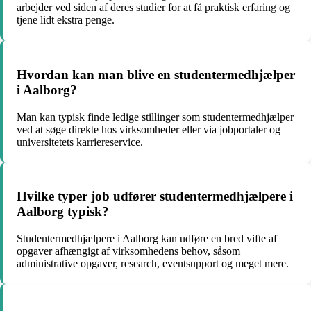
arbejder ved siden af deres studier for at få praktisk erfaring og
tjene lidt ekstra penge.
Hvordan kan man blive en studentermedhjælper
i Aalborg?
Man kan typisk finde ledige stillinger som studentermedhjælper
ved at søge direkte hos virksomheder eller via jobportaler og
universitetets karriereservice.
Hvilke typer job udfører studentermedhjælpere i
Aalborg typisk?
Studentermedhjælpere i Aalborg kan udføre en bred vifte af
opgaver afhængigt af virksomhedens behov, såsom
administrative opgaver, research, eventsupport og meget mere.