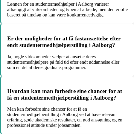
Lønnen for en studentermedhjælper i Aalborg varierer
afhængigt af virksomheden og typen af arbejde, men den er ofte
baseret på timeløn og kan være konkurrencedygtig.
Er der muligheder for at få fastansættelse efter
endt studentermedhjælperstilling i Aalborg?
Ja, nogle virksomheder vælger at ansætte deres
studentermedhjælpere på fuld tid efter endt uddannelse eller
som en del af deres graduate-programmer.
Hvordan kan man forbedre sine chancer for at
få en studentermedhjælperstilling i Aalborg?
Man kan forbedre sine chancer for at få en
studentermedhjælperstilling i Aalborg ved at have relevant
erfaring, gode akademiske resultater, en god ansøgning og en
professionel attitude under jobsamtalen.