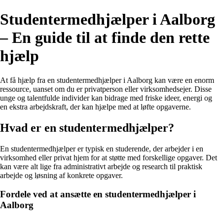
Studentermedhjælper i Aalborg
– En guide til at finde den rette
hjælp
At få hjælp fra en studentermedhjælper i Aalborg kan være en enorm
ressource, uanset om du er privatperson eller virksomhedsejer. Disse
unge og talentfulde individer kan bidrage med friske ideer, energi og
en ekstra arbejdskraft, der kan hjælpe med at løfte opgaverne.
Hvad er en studentermedhjælper?
En studentermedhjælper er typisk en studerende, der arbejder i en
virksomhed eller privat hjem for at støtte med forskellige opgaver. Det
kan være alt lige fra administrativt arbejde og research til praktisk
arbejde og løsning af konkrete opgaver.
Fordele ved at ansætte en studentermedhjælper i
Aalborg