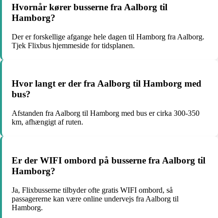
Hvornår kører busserne fra Aalborg til
Hamborg?
Der er forskellige afgange hele dagen til Hamborg fra Aalborg.
Tjek Flixbus hjemmeside for tidsplanen.
Hvor langt er der fra Aalborg til Hamborg med
bus?
Afstanden fra Aalborg til Hamborg med bus er cirka 300-350
km, afhængigt af ruten.
Er der WIFI ombord på busserne fra Aalborg til
Hamborg?
Ja, Flixbusserne tilbyder ofte gratis WIFI ombord, så
passagererne kan være online undervejs fra Aalborg til
Hamborg.