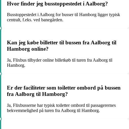
Hvor finder jeg busstoppestedet i Aalborg?
Busstoppestedet i Aalborg for busser til Hamborg ligger typisk
centralt, f.eks. ved banegården.
Kan jeg købe billetter til bussen fra Aalborg til
Hamborg online?
Ja, Flixbus tilbyder online billetkøb til turen fra Aalborg til
Hamborg.
Er der faciliteter som toiletter ombord på bussen
fra Aalborg til Hamborg?
Ja, Flixbusserne har typisk toiletter ombord til passagerernes
bekvemmelighed på turen fra Aalborg til Hamborg.