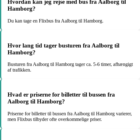
Hvordan kan jeg rejse med bus fra Aalborg til
Hamborg?
Du kan tage en Flixbus fra Aalborg til Hamborg.
Hvor lang tid tager busturen fra Aalborg til
Hamborg?
Busturen fra Aalborg til Hamborg tager ca. 5-6 timer, afhængigt
af trafikken.
Hvad er priserne for billetter til bussen fra
Aalborg til Hamborg?
Priserne for billetter til bussen fra Aalborg til Hamborg varierer,
men Flixbus tilbyder ofte overkommelige priser.