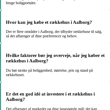
bruge boligportaler.
Hvor kan jeg købe et rækkehus i Aalborg?
Der er flere områder i Aalborg, der tilbyder rækkehuse til salg,
så det afhænger af dine præferencer og behov.
Hvilke faktorer bør jeg overveje, når jeg køber et
rækkehus i Aalborg?
Du bør tænke på beliggenhed, størrelse, pris og stand på
rækkehuset.
Er det en god idé at investere i et rækkehus i
Aalborg?
Det afhænger af markedet og dine langsigtede mål; det kan