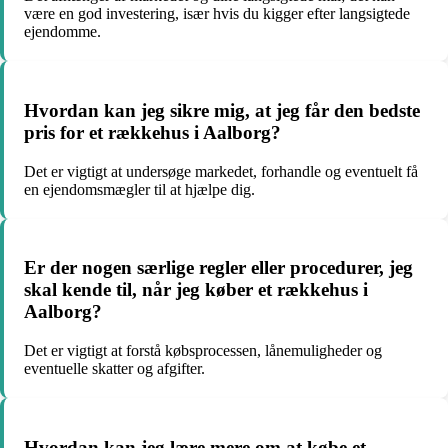
være en god investering, især hvis du kigger efter langsigtede
ejendomme.
Hvordan kan jeg sikre mig, at jeg får den bedste
pris for et rækkehus i Aalborg?
Det er vigtigt at undersøge markedet, forhandle og eventuelt få
en ejendomsmægler til at hjælpe dig.
Er der nogen særlige regler eller procedurer, jeg
skal kende til, når jeg køber et rækkehus i
Aalborg?
Det er vigtigt at forstå købsprocessen, lånemuligheder og
eventuelle skatter og afgifter.
Hvordan kan jeg lære mere om at købe et