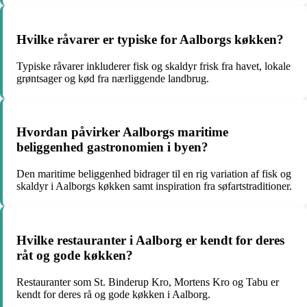
Hvilke råvarer er typiske for Aalborgs køkken?
Typiske råvarer inkluderer fisk og skaldyr frisk fra havet, lokale
grøntsager og kød fra nærliggende landbrug.
Hvordan påvirker Aalborgs maritime
beliggenhed gastronomien i byen?
Den maritime beliggenhed bidrager til en rig variation af fisk og
skaldyr i Aalborgs køkken samt inspiration fra søfartstraditioner.
Hvilke restauranter i Aalborg er kendt for deres
råt og gode køkken?
Restauranter som St. Binderup Kro, Mortens Kro og Tabu er
kendt for deres rå og gode køkken i Aalborg.