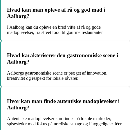
Hvad kan man opleve af rå og god mad i
Aalborg?
I Aalborg kan du opleve en bred vifte af rå og gode
madoplevelser, fra street food til gourmetrestauranter.
Hvad karakteriserer den gastronomiske scene i
Aalborg?
Aalborgs gastronomiske scene er præget af innovation,
kreativitet og respekt for lokale råvarer.
Hvor kan man finde autentiske madoplevelser i
Aalborg?
Autentiske madoplevelser kan findes på lokale markeder,
spisesteder med fokus på nordiske smage og i hyggelige caféer.