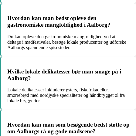
Hvordan kan man bedst opleve den
gastronomiske mangfoldighed i Aalborg?
Du kan opleve den gastronomiske mangfoldighed ved at
deltage i madfestivaler, besøge lokale producenter og udforske
Aalborgs spændende spisesteder.
Hvilke lokale delikatesser bør man smage på i
Aalborg?
Lokale delikatesser inkluderer østers, fiskefrikadeller,
smørrebrød med nordjyske specialiteter og håndbrygget øl fra
lokale bryggerier.
Hvordan kan man som besøgende bedst støtte op
om Aalborgs rå og gode madscene?