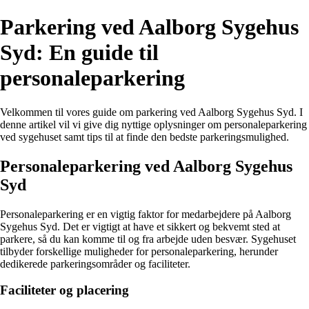
Parkering ved Aalborg Sygehus
Syd: En guide til
personaleparkering
Velkommen til vores guide om parkering ved Aalborg Sygehus Syd. I
denne artikel vil vi give dig nyttige oplysninger om personaleparkering
ved sygehuset samt tips til at finde den bedste parkeringsmulighed.
Personaleparkering ved Aalborg Sygehus
Syd
Personaleparkering er en vigtig faktor for medarbejdere på Aalborg
Sygehus Syd. Det er vigtigt at have et sikkert og bekvemt sted at
parkere, så du kan komme til og fra arbejde uden besvær. Sygehuset
tilbyder forskellige muligheder for personaleparkering, herunder
dedikerede parkeringsområder og faciliteter.
Faciliteter og placering