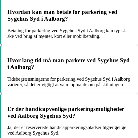
Hvordan kan man betale for parkering ved
Sygehus Syd i Aalborg?
Betaling for parkering ved Sygehus Syd i Aalborg kan typisk
ske ved brug af mønter, kort eller mobilbetaling.
Hvor lang tid må man parkere ved Sygehus Syd
i Aalborg?
Tidsbegrænsningerne for parkering ved Sygehus Syd i Aalborg
varierer, så det er vigtigt at være opmærksom på skiltningen.
Er der handicapvenlige parkeringsmuligheder
ved Aalborg Sygehus Syd?
Ja, der er reserverede handicapparkeringspladser tilgængelige
ved Aalborg Sygehus Syd.