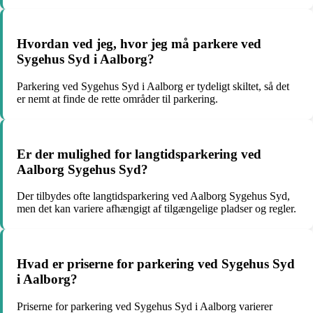
Hvordan ved jeg, hvor jeg må parkere ved
Sygehus Syd i Aalborg?
Parkering ved Sygehus Syd i Aalborg er tydeligt skiltet, så det
er nemt at finde de rette områder til parkering.
Er der mulighed for langtidsparkering ved
Aalborg Sygehus Syd?
Der tilbydes ofte langtidsparkering ved Aalborg Sygehus Syd,
men det kan variere afhængigt af tilgængelige pladser og regler.
Hvad er priserne for parkering ved Sygehus Syd
i Aalborg?
Priserne for parkering ved Sygehus Syd i Aalborg varierer