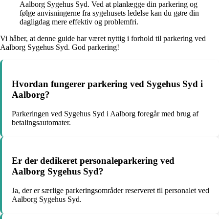
Aalborg Sygehus Syd. Ved at planlægge din parkering og
følge anvisningerne fra sygehusets ledelse kan du gøre din
dagligdag mere effektiv og problemfri.
Vi håber, at denne guide har været nyttig i forhold til parkering ved
Aalborg Sygehus Syd. God parkering!
Hvordan fungerer parkering ved Sygehus Syd i
Aalborg?
Parkeringen ved Sygehus Syd i Aalborg foregår med brug af
betalingsautomater.
Er der dedikeret personaleparkering ved
Aalborg Sygehus Syd?
Ja, der er særlige parkeringsområder reserveret til personalet ved
Aalborg Sygehus Syd.