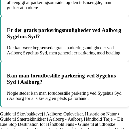
afhængigt af parkeringsområdet og den tidsmængde, man
ønsker at parkere.
Er der gratis parkeringsmuligheder ved Aalborg
Sygehus Syd?
Der kan være begrænsede gratis parkeringsmuligheder ved
Aalborg Sygehus Syd, men generelt er parkering mod betaling.
Kan man forudbestille parkering ved Sygehus
Syd i Aalborg?
Nogle steder kan man forudbestille parkering ved Sygehus Syd
i Aalborg for at sikre sig en plads på forhånd.
Guide til Skovbakkevej i Aalborg: Oplevelser, Historie og Natur
•
Guide til Smerteklinikker i Aalborg
•
Aalborg Håndbold Trøje – Dit
Ene Stop Destination for Håndbold Fans
•
Guide til at udforske