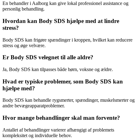
En behandler i Aalborg kan give lokal professionel assistance og
personlig behandling.
Hvordan kan Body SDS hjælpe med at lindre
stress?
Body SDS kan frigøre spændinger i kroppen, hvilket kan reducere
stress og øge velvære.
Er Body SDS velegnet til alle aldre?
Ja, Body SDS kan tilpasses både børn, voksne og ældre.
Hvad er typiske problemer, som Body SDS kan
hjælpe med?
Body SDS kan behandle rygsmerter, spændinger, muskelsmerter og
andre bevægeapparatproblemer.
Hvor mange behandlinger skal man forvente?
Antallet af behandlinger varierer afhængigt af problemets
kompleksitet og individuelle behov.