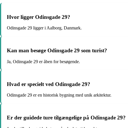
Hvor ligger Odinsgade 29?
Odinsgade 29 ligger i Aalborg, Danmark.
Kan man besøge Odinsgade 29 som turist?
Ja, Odinsgade 29 er åben for besøgende.
Hvad er specielt ved Odinsgade 29?
Odinsgade 29 er en historisk bygning med unik arkitektur.
Er der guidede ture tilgængelige på Odinsgade 29?