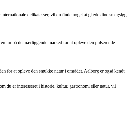
 internationale delikatesser, vil du finde noget at glæde dine smagsløg
 en tur på det nærliggende marked for at opleve den pulserende
rden for at opleve den smukke natur i området. Aalborg er også kendt
 er interesseret i historie, kultur, gastronomi eller natur, vil