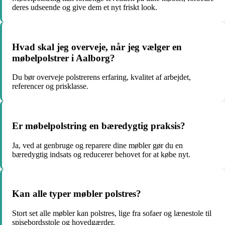
deres udseende og give dem et nyt friskt look.
Hvad skal jeg overveje, når jeg vælger en
møbelpolstrer i Aalborg?
Du bør overveje polstrerens erfaring, kvalitet af arbejdet,
referencer og prisklasse.
Er møbelpolstring en bæredygtig praksis?
Ja, ved at genbruge og reparere dine møbler gør du en
bæredygtig indsats og reducerer behovet for at købe nyt.
Kan alle typer møbler polstres?
Stort set alle møbler kan polstres, lige fra sofaer og lænestole til
spisebordsstole og hovedgærder.