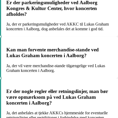
Er der parkeringsmuligheder ved Aalborg
Kongres & Kultur Center, hvor koncerten
afholdes?
Ja, der er parkeringsmuligheder ved AKKC til Lukas Graham
koncerten i Aalborg, dog anbefales det at komme i god tid.
Kan man forvente merchandise-stande ved
Lukas Graham koncerten i Aalborg?
Ja, der vil være merchandise-stande tilgængelige ved Lukas
Graham koncerten i Aalborg.
Er der nogle regler eller retningslinjer, man bør
være opmærksom på ved Lukas Graham
koncerten i Aalborg?
Ja, det anbefales at tjekke AKKCs hjemmeside for eventuelle
retningslinjer eller restriktioner i forbindelse med koncerten.