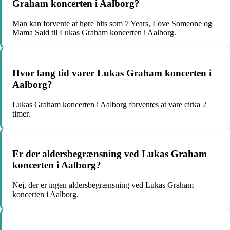
Graham koncerten i Aalborg?
Man kan forvente at høre hits som 7 Years, Love Someone og
Mama Said til Lukas Graham koncerten i Aalborg.
Hvor lang tid varer Lukas Graham koncerten i
Aalborg?
Lukas Graham koncerten i Aalborg forventes at vare cirka 2
timer.
Er der aldersbegrænsning ved Lukas Graham
koncerten i Aalborg?
Nej, der er ingen aldersbegrænsning ved Lukas Graham
koncerten i Aalborg.