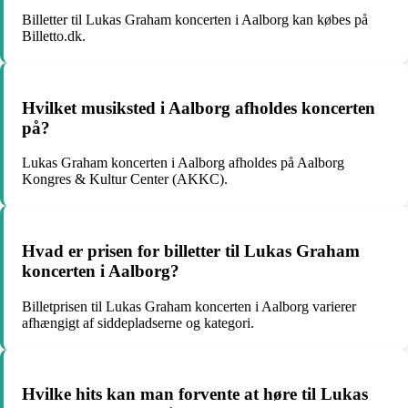
Billetter til Lukas Graham koncerten i Aalborg kan købes på
Billetto.dk.
Hvilket musiksted i Aalborg afholdes koncerten
på?
Lukas Graham koncerten i Aalborg afholdes på Aalborg
Kongres & Kultur Center (AKKC).
Hvad er prisen for billetter til Lukas Graham
koncerten i Aalborg?
Billetprisen til Lukas Graham koncerten i Aalborg varierer
afhængigt af siddepladserne og kategori.
Hvilke hits kan man forvente at høre til Lukas