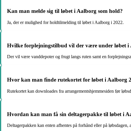
Kan man melde sig til løbet i Aalborg som hold?
Ja, der er mulighed for holdtilmelding til løbet i Aalborg i 2022.
Hvilke forplejningstilbud vil der være under løbet 
Der vil være vanddepoter og frugt langs ruten samt en forplejnings
Hvor kan man finde rutekortet for løbet i Aalborg 
Rutekortet kan downloades fra arrangementshjemmesiden før løbs
Hvordan kan man få sin deltagerpakke til løbet i 
Deltagerpakken kan enten afhentes på forhånd eller på løbsdagen,