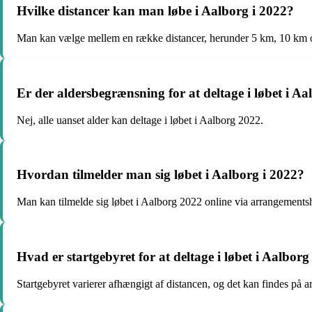
Hvilke distancer kan man løbe i Aalborg i 2022?
Man kan vælge mellem en række distancer, herunder 5 km, 10 km 
Er der aldersbegrænsning for at deltage i løbet i A
Nej, alle uanset alder kan deltage i løbet i Aalborg 2022.
Hvordan tilmelder man sig løbet i Aalborg i 2022?
Man kan tilmelde sig løbet i Aalborg 2022 online via arrangement
Hvad er startgebyret for at deltage i løbet i Aalbor
Startgebyret varierer afhængigt af distancen, og det kan findes på