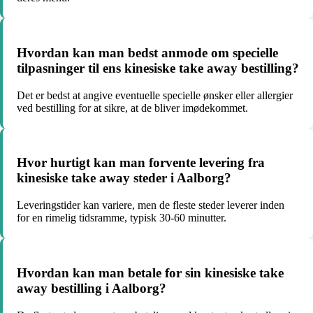
Hvordan kan man bedst anmode om specielle
tilpasninger til ens kinesiske take away bestilling?
Det er bedst at angive eventuelle specielle ønsker eller allergier
ved bestilling for at sikre, at de bliver imødekommet.
Hvor hurtigt kan man forvente levering fra
kinesiske take away steder i Aalborg?
Leveringstider kan variere, men de fleste steder leverer inden
for en rimelig tidsramme, typisk 30-60 minutter.
Hvordan kan man betale for sin kinesiske take
away bestilling i Aalborg?