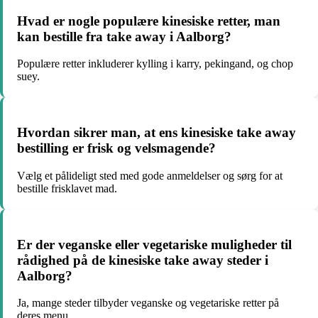
Hvad er nogle populære kinesiske retter, man
kan bestille fra take away i Aalborg?
Populære retter inkluderer kylling i karry, pekingand, og chop
suey.
Hvordan sikrer man, at ens kinesiske take away
bestilling er frisk og velsmagende?
Vælg et pålideligt sted med gode anmeldelser og sørg for at
bestille frisklavet mad.
Er der veganske eller vegetariske muligheder til
rådighed på de kinesiske take away steder i
Aalborg?
Ja, mange steder tilbyder veganske og vegetariske retter på
deres menu.