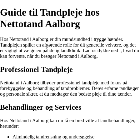
Guide til Tandpleje hos
Nettotand Aalborg
Hos Nettotand i Aalborg er din mundsundhed i trygge hænder.
Tandplejen spiller en afgørende rolle for dit generelle velvære, og det
er vigtigt at vælge en pålidelig tandklinik. Lad os dykke ned i, hvad du
kan forvente, når du besøger Nettotand i Aalborg.
Professionel Tandpleje
Nettotand i Aalborg tilbyder professionel tandpleje med fokus på
forebyggelse og behandling af tandproblemer. Deres erfarne tandlæger
og personale sikrer, at du modtager den bedste pleje til dine tænder.
Behandlinger og Services
Hos Nettotand i Aalborg kan du få en bred vifte af tandbehandlinger,
herunder:
Almindelig tandrensning og undersøgelse