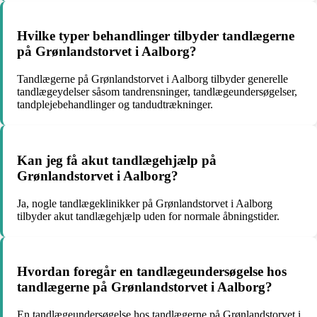
Hvilke typer behandlinger tilbyder tandlægerne
på Grønlandstorvet i Aalborg?
Tandlægerne på Grønlandstorvet i Aalborg tilbyder generelle
tandlægeydelser såsom tandrensninger, tandlægeundersøgelser,
tandplejebehandlinger og tandudtrækninger.
Kan jeg få akut tandlægehjælp på
Grønlandstorvet i Aalborg?
Ja, nogle tandlægeklinikker på Grønlandstorvet i Aalborg
tilbyder akut tandlægehjælp uden for normale åbningstider.
Hvordan foregår en tandlægeundersøgelse hos
tandlægerne på Grønlandstorvet i Aalborg?
En tandlægeundersøgelse hos tandlægerne på Grønlandstorvet i