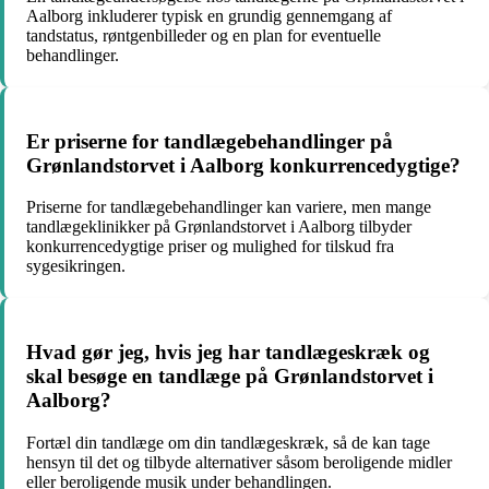
Aalborg inkluderer typisk en grundig gennemgang af
tandstatus, røntgenbilleder og en plan for eventuelle
behandlinger.
Er priserne for tandlægebehandlinger på
Grønlandstorvet i Aalborg konkurrencedygtige?
Priserne for tandlægebehandlinger kan variere, men mange
tandlægeklinikker på Grønlandstorvet i Aalborg tilbyder
konkurrencedygtige priser og mulighed for tilskud fra
sygesikringen.
Hvad gør jeg, hvis jeg har tandlægeskræk og
skal besøge en tandlæge på Grønlandstorvet i
Aalborg?
Fortæl din tandlæge om din tandlægeskræk, så de kan tage
hensyn til det og tilbyde alternativer såsom beroligende midler
eller beroligende musik under behandlingen.