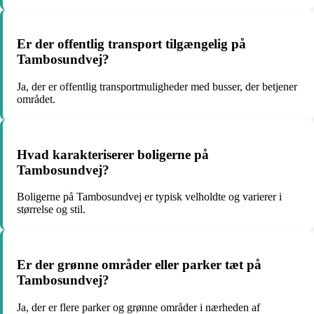
Er der offentlig transport tilgængelig på
Tambosundvej?
Ja, der er offentlig transportmuligheder med busser, der betjener
området.
Hvad karakteriserer boligerne på
Tambosundvej?
Boligerne på Tambosundvej er typisk velholdte og varierer i
størrelse og stil.
Er der grønne områder eller parker tæt på
Tambosundvej?
Ja, der er flere parker og grønne områder i nærheden af