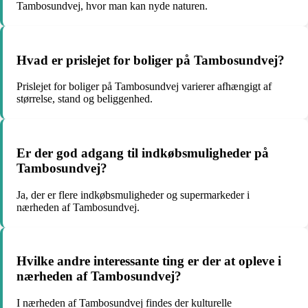
Tambosundvej, hvor man kan nyde naturen.
Hvad er prislejet for boliger på Tambosundvej?
Prislejet for boliger på Tambosundvej varierer afhængigt af
størrelse, stand og beliggenhed.
Er der god adgang til indkøbsmuligheder på
Tambosundvej?
Ja, der er flere indkøbsmuligheder og supermarkeder i
nærheden af Tambosundvej.
Hvilke andre interessante ting er der at opleve i
nærheden af Tambosundvej?
I nærheden af Tambosundvej findes der kulturelle