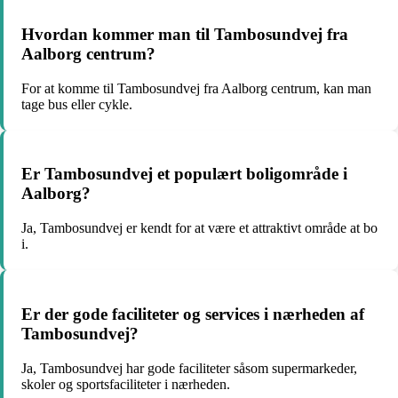
Hvordan kommer man til Tambosundvej fra
Aalborg centrum?
For at komme til Tambosundvej fra Aalborg centrum, kan man
tage bus eller cykle.
Er Tambosundvej et populært boligområde i
Aalborg?
Ja, Tambosundvej er kendt for at være et attraktivt område at bo
i.
Er der gode faciliteter og services i nærheden af
Tambosundvej?
Ja, Tambosundvej har gode faciliteter såsom supermarkeder,
skoler og sportsfaciliteter i nærheden.