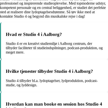
professionel og inspirerende studieoplevelse. Med topmoderne udstyr,
kompetent personale og en central beliggenhed, er studiet det perfekte
sted at realisere dine lydoptagelsesdrømme. Så tøv ikke med at
kontakte Studio 4 og begynd din musikalske rejse i dag!
Hvad er Studio 4 i Aalborg?
Studio 4 er en kreativt studiemiljø i Aalborg centrum, der
tilbyder faciliteter til studieindspilninger, podcast-produktion, og
meget mere.
Hvilke tjenester tilbyder Studio 4 i Aalborg?
Studio 4 tilbyder bl.a. lydoptagelser, lydproduktion, podcast-
studie, og lyddesign.
Hvordan kan man booke en session hos Studio 4