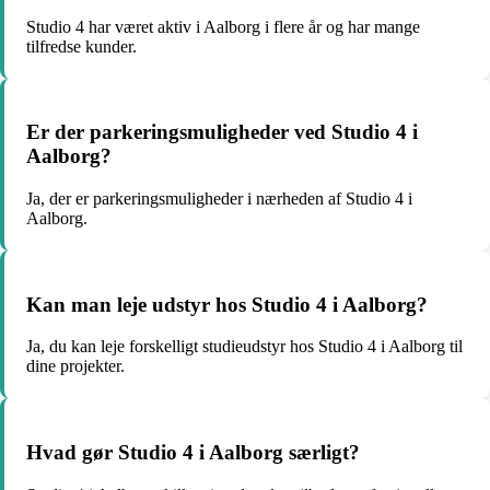
Studio 4 har været aktiv i Aalborg i flere år og har mange
tilfredse kunder.
Er der parkeringsmuligheder ved Studio 4 i
Aalborg?
Ja, der er parkeringsmuligheder i nærheden af Studio 4 i
Aalborg.
Kan man leje udstyr hos Studio 4 i Aalborg?
Ja, du kan leje forskelligt studieudstyr hos Studio 4 i Aalborg til
dine projekter.
Hvad gør Studio 4 i Aalborg særligt?