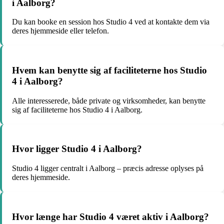
i Aalborg?
Du kan booke en session hos Studio 4 ved at kontakte dem via
deres hjemmeside eller telefon.
Hvem kan benytte sig af faciliteterne hos Studio
4 i Aalborg?
Alle interesserede, både private og virksomheder, kan benytte
sig af faciliteterne hos Studio 4 i Aalborg.
Hvor ligger Studio 4 i Aalborg?
Studio 4 ligger centralt i Aalborg – præcis adresse oplyses på
deres hjemmeside.
Hvor længe har Studio 4 været aktiv i Aalborg?