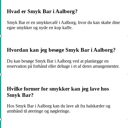
Hvad er Smyk Bar i Aalborg?
Smyk Bar er en smykkecafé i Aalborg, hvor du kan skabe dine
egne smykker og nyde en kop kaffe.
Hvordan kan jeg besøge Smyk Bar i Aalborg?
Du kan besøge Smyk Bar i Aalborg ved at planlægge en
reservation på forhånd eller deltage i et af deres arrangementer.
Hvilke former for smykker kan jeg lave hos
Smyk Bar?
Hos Smyk Bar i Aalborg kan du lave alt fra halskæder og
armbånd til øreringe og nøgleringe.