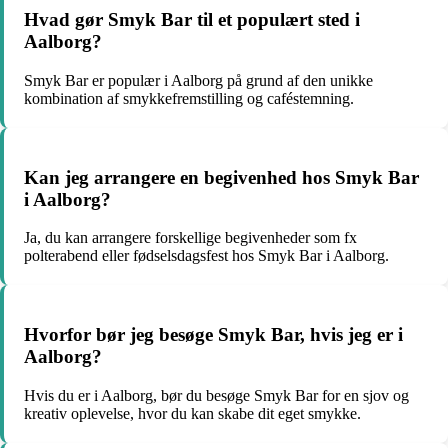
Hvad gør Smyk Bar til et populært sted i
Aalborg?
Smyk Bar er populær i Aalborg på grund af den unikke
kombination af smykkefremstilling og caféstemning.
Kan jeg arrangere en begivenhed hos Smyk Bar
i Aalborg?
Ja, du kan arrangere forskellige begivenheder som fx
polterabend eller fødselsdagsfest hos Smyk Bar i Aalborg.
Hvorfor bør jeg besøge Smyk Bar, hvis jeg er i
Aalborg?
Hvis du er i Aalborg, bør du besøge Smyk Bar for en sjov og
kreativ oplevelse, hvor du kan skabe dit eget smykke.