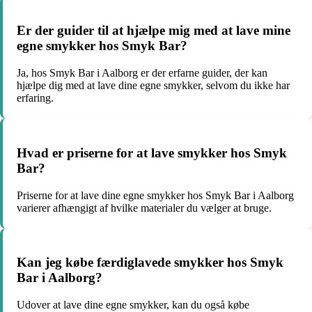
Er der guider til at hjælpe mig med at lave mine
egne smykker hos Smyk Bar?
Ja, hos Smyk Bar i Aalborg er der erfarne guider, der kan
hjælpe dig med at lave dine egne smykker, selvom du ikke har
erfaring.
Hvad er priserne for at lave smykker hos Smyk
Bar?
Priserne for at lave dine egne smykker hos Smyk Bar i Aalborg
varierer afhængigt af hvilke materialer du vælger at bruge.
Kan jeg købe færdiglavede smykker hos Smyk
Bar i Aalborg?
Udover at lave dine egne smykker, kan du også købe