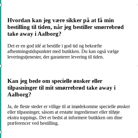
Hvordan kan jeg være sikker på at få min
bestilling til tiden, når jeg bestiller smørrebrød
take away i Aalborg?
Det er en god idé at bestille i god tid og bekræfte
afhentningstidspunktet med butikken. Du kan også vælge
leveringstjenester, der garanterer levering til tiden.
Kan jeg bede om specielle ønsker eller
tilpasninger til mit smørrebrød take away i
Aalborg?
Ja, de fleste steder er villige til at imødekomme specielle ønsker
eller tilpasninger, såsom at erstatte ingredienser eller tilføje
ekstra toppings. Det er bedst at informere butikken om dine
præferencer ved bestilling.