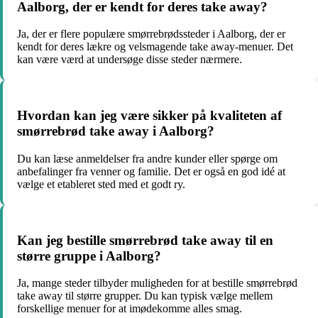
Aalborg, der er kendt for deres take away?
Ja, der er flere populære smørrebrødssteder i Aalborg, der er
kendt for deres lækre og velsmagende take away-menuer. Det
kan være værd at undersøge disse steder nærmere.
Hvordan kan jeg være sikker på kvaliteten af
smørrebrød take away i Aalborg?
Du kan læse anmeldelser fra andre kunder eller spørge om
anbefalinger fra venner og familie. Det er også en god idé at
vælge et etableret sted med et godt ry.
Kan jeg bestille smørrebrød take away til en
større gruppe i Aalborg?
Ja, mange steder tilbyder muligheden for at bestille smørrebrød
take away til større grupper. Du kan typisk vælge mellem
forskellige menuer for at imødekomme alles smag.