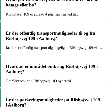
besøge eller bo?
Riishøjsvej 109 er attraktivt pga. sin nærhed til…
Er der offentlig transportmuligheder til og fra
Riishøjsvej 109 i Aalborg?
Ja, der er offentlig transport tilgængelig til Riishøjsvej 109 via…
Hvordan er området omkring Riishøjsvej 109 i
Aalborg?
Området omkring Riishøjsvej 109 byder på…
Er der parkeringsmuligheder på Riishøjsvej 109
i Aalborg?