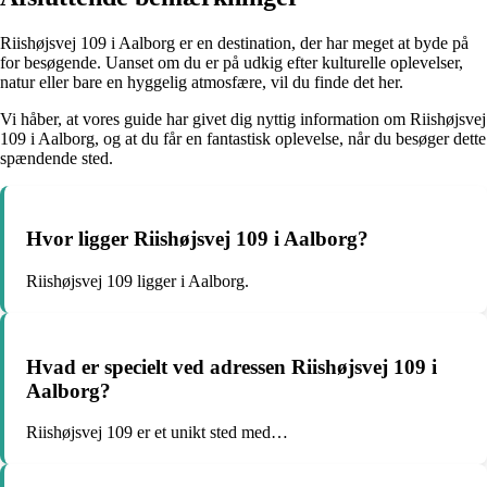
Riishøjsvej 109 i Aalborg er en destination, der har meget at byde på
for besøgende. Uanset om du er på udkig efter kulturelle oplevelser,
natur eller bare en hyggelig atmosfære, vil du finde det her.
Vi håber, at vores guide har givet dig nyttig information om Riishøjsvej
109 i Aalborg, og at du får en fantastisk oplevelse, når du besøger dette
spændende sted.
Hvor ligger Riishøjsvej 109 i Aalborg?
Riishøjsvej 109 ligger i Aalborg.
Hvad er specielt ved adressen Riishøjsvej 109 i
Aalborg?
Riishøjsvej 109 er et unikt sted med…