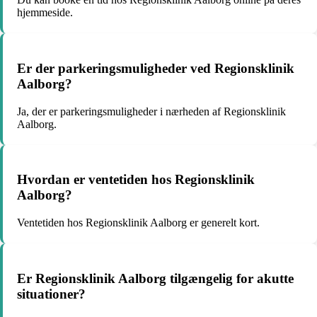
hjemmeside.
Er der parkeringsmuligheder ved Regionsklinik
Aalborg?
Ja, der er parkeringsmuligheder i nærheden af Regionsklinik
Aalborg.
Hvordan er ventetiden hos Regionsklinik
Aalborg?
Ventetiden hos Regionsklinik Aalborg er generelt kort.
Er Regionsklinik Aalborg tilgængelig for akutte
situationer?