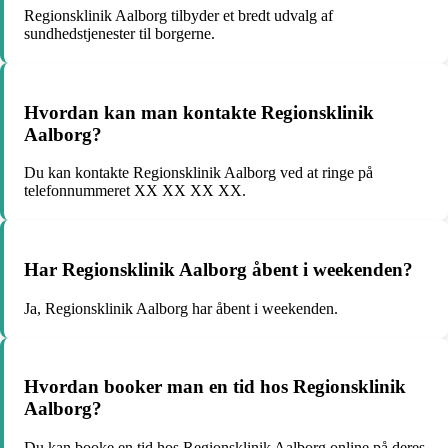
Regionsklinik Aalborg tilbyder et bredt udvalg af
sundhedstjenester til borgerne.
Hvordan kan man kontakte Regionsklinik
Aalborg?
Du kan kontakte Regionsklinik Aalborg ved at ringe på
telefonnummeret XX XX XX XX.
Har Regionsklinik Aalborg åbent i weekenden?
Ja, Regionsklinik Aalborg har åbent i weekenden.
Hvordan booker man en tid hos Regionsklinik
Aalborg?
Du kan booke en tid hos Regionsklinik Aalborg online på deres