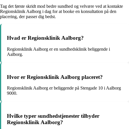
Tag det første skridt mod bedre sundhed og velvære ved at kontakte
Regionsklinik Aalborg i dag for at booke en konsultation på den
placering, der passer dig bedst.
Hvad er Regionsklinik Aalborg?
Regionsklinik Aalborg er en sundhedsklinik beliggende i
Aalborg.
Hvor er Regionsklinik Aalborg placeret?
Regionsklinik Aalborg er beliggende på Stengade 10 i Aalborg
9000.
Hvilke typer sundhedstjenester tilbyder
Regionsklinik Aalborg?