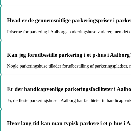
Hvad er de gennemsnitlige parkeringspriser i parke
Priserne for parkering i Aalborgs parkeringshuse varierer, men det e
Kan jeg forudbestille parkering i et p-hus i Aalborg
Nogle parkeringshuse tillader forudbestilling af parkeringspladser, m
Er der handicapvenlige parkeringsfaciliteter i Aal
Ja, de fleste parkeringshuse i Aalborg har faciliteter til handicappar
Hvor lang tid kan man typisk parkere i et p-hus i 