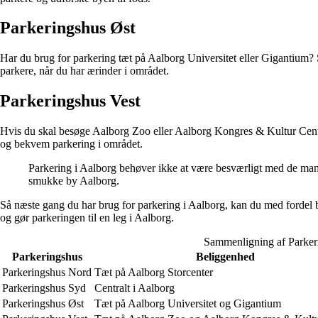
Parkeringshus Øst
Har du brug for parkering tæt på Aalborg Universitet eller Gigantium? Så
parkere, når du har ærinder i området.
Parkeringshus Vest
Hvis du skal besøge Aalborg Zoo eller Aalborg Kongres & Kultur Center
og bekvem parkering i området.
Parkering i Aalborg behøver ikke at være besværligt med de mange
smukke by Aalborg.
Så næste gang du har brug for parkering i Aalborg, kan du med fordel be
og gør parkeringen til en leg i Aalborg.
Sammenligning af Parker
Parkeringshus
Beliggenhed
Parkeringshus Nord
Tæt på Aalborg Storcenter
Parkeringshus Syd
Centralt i Aalborg
Parkeringshus Øst
Tæt på Aalborg Universitet og Gigantium