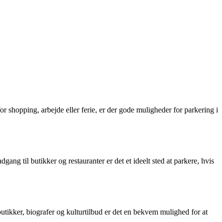
or shopping, arbejde eller ferie, er der gode muligheder for parkering i
ng til butikker og restauranter er det et ideelt sted at parkere, hvis
utikker, biografer og kulturtilbud er det en bekvem mulighed for at