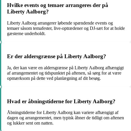
Hvilke events og temaer arrangeres der på
Liberty Aalborg?
Liberty Aalborg arrangerer løbende spændende events og
temaer såsom temafester, live-optrædener og DJ-sæt for at holde
gæsterne underholdt.
Er der aldersgrænse på Liberty Aalborg?
Ja, der kan være en aldersgrænse på Liberty Aalborg afhængigt
af arrangementet og tidspunktet på aftenen, så sørg for at være
opmærksom på dette ved planlægning af dit besøg.
Hvad er åbningstiderne for Liberty Aalborg?
Åbningstiderne for Liberty Aalborg kan variere afhængigt af
dagen og arrangementet, men typisk åbner de tidligt om aftenen
og lukker sent om natten.