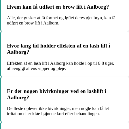
Hvem kan få udført en brow lift i Aalborg?
Alle, der ønsker at få formet og løftet deres øjenbryn, kan få
udført en brow lift i Aalborg.
Hvor lang tid holder effekten af en lash lift i
Aalborg?
Effekten af en lash lift i Aalborg kan holde i op til 6-8 uger,
afhængigt af ens vipper og pleje.
Er der nogen bivirkninger ved en lashlift i
Aalborg?
De fleste oplever ikke bivirkninger, men nogle kan få let
irritation eller kløe i øjnene kort efter behandlingen.