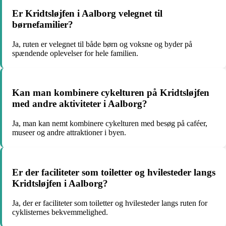
Er Kridtsløjfen i Aalborg velegnet til
børnefamilier?
Ja, ruten er velegnet til både børn og voksne og byder på
spændende oplevelser for hele familien.
Kan man kombinere cykelturen på Kridtsløjfen
med andre aktiviteter i Aalborg?
Ja, man kan nemt kombinere cykelturen med besøg på caféer,
museer og andre attraktioner i byen.
Er der faciliteter som toiletter og hvilesteder langs
Kridtsløjfen i Aalborg?
Ja, der er faciliteter som toiletter og hvilesteder langs ruten for
cyklisternes bekvemmelighed.