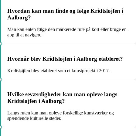
Hvordan kan man finde og følge Kridtsløjfen i
Aalborg?
Man kan enten følge den markerede rute på kort eller bruge en
app til at navigere.
Hvornår blev Kridtsløjfen i Aalborg etableret?
Kridtsløjfen blev etableret som et kunstprojekt i 2017.
Hvilke seværdigheder kan man opleve langs
Kridtsløjfen i Aalborg?
Langs ruten kan man opleve forskellige kunstværker og
spændende kulturelle steder.