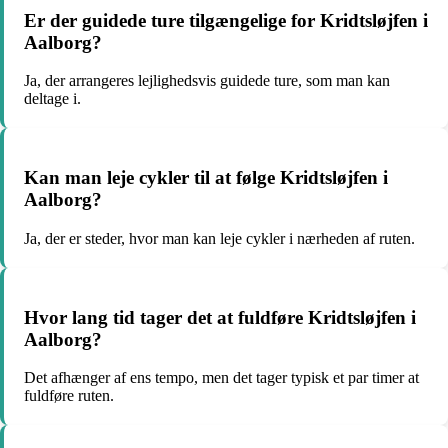
Er der guidede ture tilgængelige for Kridtsløjfen i
Aalborg?
Ja, der arrangeres lejlighedsvis guidede ture, som man kan
deltage i.
Kan man leje cykler til at følge Kridtsløjfen i
Aalborg?
Ja, der er steder, hvor man kan leje cykler i nærheden af ruten.
Hvor lang tid tager det at fuldføre Kridtsløjfen i
Aalborg?
Det afhænger af ens tempo, men det tager typisk et par timer at
fuldføre ruten.