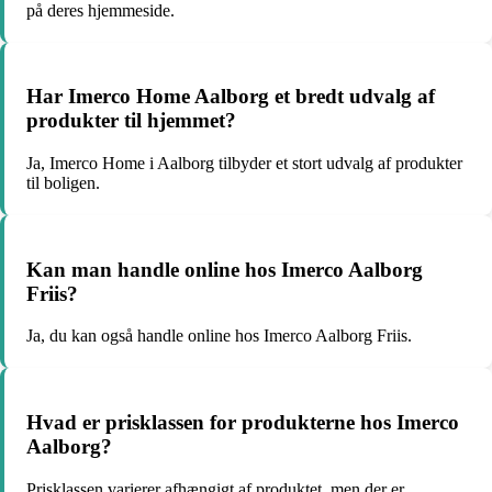
på deres hjemmeside.
Har Imerco Home Aalborg et bredt udvalg af
produkter til hjemmet?
Ja, Imerco Home i Aalborg tilbyder et stort udvalg af produkter
til boligen.
Kan man handle online hos Imerco Aalborg
Friis?
Ja, du kan også handle online hos Imerco Aalborg Friis.
Hvad er prisklassen for produkterne hos Imerco
Aalborg?
Prisklassen varierer afhængigt af produktet, men der er