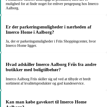
mulighed for at finde noget for enhver pengepung hos Imerco
Aalborg.
Er der parkeringsmuligheder i nærheden af
Imerco Home i Aalborg?
Ja, der er parkeringsmuligheder i Friis Shoppingcenter, hvor
Imerco Home ligger.
Hvad adskiller Imerco Aalborg Friis fra andre
butikker med boligtilbehør?
Imerco Aalborg Friis skiller sig ud ved at tilbyde et bredt
sortiment af kvalitetsprodukter og god kundeservice.
Kan man købe gavekort til Imerco Home