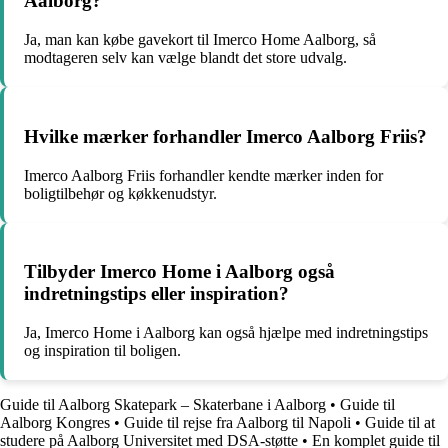
Aalborg?
Ja, man kan købe gavekort til Imerco Home Aalborg, så
modtageren selv kan vælge blandt det store udvalg.
Hvilke mærker forhandler Imerco Aalborg Friis?
Imerco Aalborg Friis forhandler kendte mærker inden for
boligtilbehør og køkkenudstyr.
Tilbyder Imerco Home i Aalborg også
indretningstips eller inspiration?
Ja, Imerco Home i Aalborg kan også hjælpe med indretningstips
og inspiration til boligen.
Guide til Aalborg Skatepark – Skaterbane i Aalborg
•
Guide til
Aalborg Kongres
•
Guide til rejse fra Aalborg til Napoli
•
Guide til at
studere på Aalborg Universitet med DSA-støtte
•
En komplet guide til