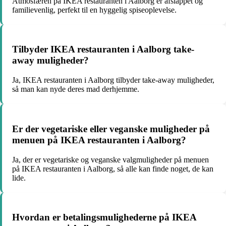
Atmosfæren på IKEA restauranten i Aalborg er afslappet og
familievenlig, perfekt til en hyggelig spiseoplevelse.
Tilbyder IKEA restauranten i Aalborg take-
away muligheder?
Ja, IKEA restauranten i Aalborg tilbyder take-away muligheder,
så man kan nyde deres mad derhjemme.
Er der vegetariske eller veganske muligheder på
menuen på IKEA restauranten i Aalborg?
Ja, der er vegetariske og veganske valgmuligheder på menuen
på IKEA restauranten i Aalborg, så alle kan finde noget, de kan
lide.
Hvordan er betalingsmulighederne på IKEA