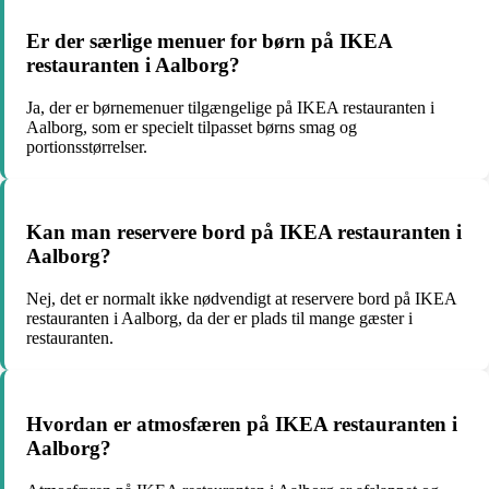
Er der særlige menuer for børn på IKEA
restauranten i Aalborg?
Ja, der er børnemenuer tilgængelige på IKEA restauranten i
Aalborg, som er specielt tilpasset børns smag og
portionsstørrelser.
Kan man reservere bord på IKEA restauranten i
Aalborg?
Nej, det er normalt ikke nødvendigt at reservere bord på IKEA
restauranten i Aalborg, da der er plads til mange gæster i
restauranten.
Hvordan er atmosfæren på IKEA restauranten i
Aalborg?