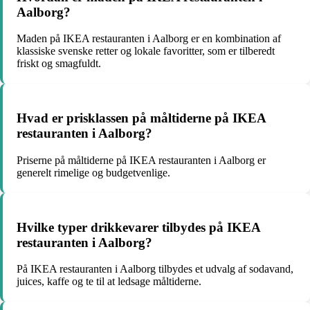
Aalborg?
Maden på IKEA restauranten i Aalborg er en kombination af
klassiske svenske retter og lokale favoritter, som er tilberedt
friskt og smagfuldt.
Hvad er prisklassen på måltiderne på IKEA
restauranten i Aalborg?
Priserne på måltiderne på IKEA restauranten i Aalborg er
generelt rimelige og budgetvenlige.
Hvilke typer drikkevarer tilbydes på IKEA
restauranten i Aalborg?
På IKEA restauranten i Aalborg tilbydes et udvalg af sodavand,
juices, kaffe og te til at ledsage måltiderne.