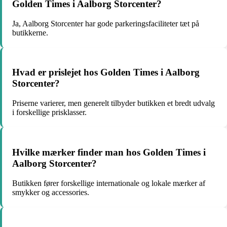
Golden Times i Aalborg Storcenter?
Ja, Aalborg Storcenter har gode parkeringsfaciliteter tæt på
butikkerne.
Hvad er prislejet hos Golden Times i Aalborg
Storcenter?
Priserne varierer, men generelt tilbyder butikken et bredt udvalg
i forskellige prisklasser.
Hvilke mærker finder man hos Golden Times i
Aalborg Storcenter?
Butikken fører forskellige internationale og lokale mærker af
smykker og accessories.