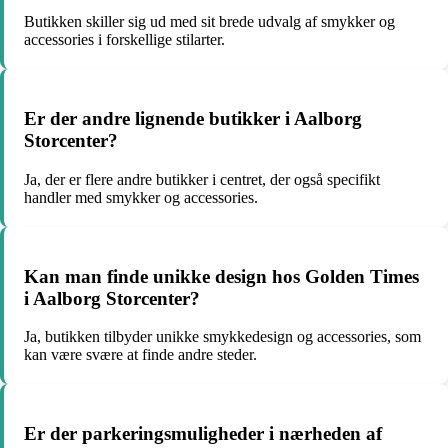
Butikken skiller sig ud med sit brede udvalg af smykker og
accessories i forskellige stilarter.
Er der andre lignende butikker i Aalborg
Storcenter?
Ja, der er flere andre butikker i centret, der også specifikt
handler med smykker og accessories.
Kan man finde unikke design hos Golden Times
i Aalborg Storcenter?
Ja, butikken tilbyder unikke smykkedesign og accessories, som
kan være svære at finde andre steder.
Er der parkeringsmuligheder i nærheden af