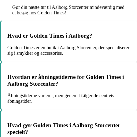
Gør din næste tur til Aalborg Storcenter mindeværdig med
et besøg hos Golden Times!
Hvad er Golden Times i Aalborg?
Golden Times er en butik i Aalborg Storcenter, der specialiserer
sig i smykker og accessories.
Hvordan er åbningstiderne for Golden Times i
Aalborg Storcenter?
Åbningstiderne varierer, men generelt følger de centrets
åbningstider.
Hvad gør Golden Times i Aalborg Storcenter
specielt?