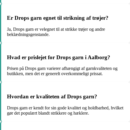
Er Drops garn egnet til strikning af trøjer?
Ja, Drops garn er velegnet til at strikke trøjer og andre
beklædningsgenstande.
Hvad er prislejet for Drops garn i Aalborg?
Prisen på Drops garn varierer afhængigt af garnkvaliteten og
butikken, men det er generelt overkommeligt prissat.
Hvordan er kvaliteten af Drops garn?
Drops garn er kendt for sin gode kvalitet og holdbarhed, hvilket
gør det populært blandt strikkere og hæklere.