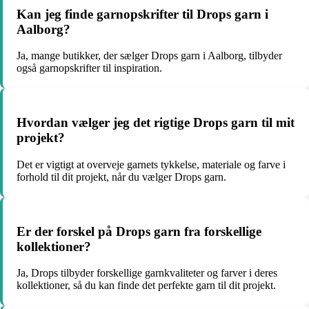
Kan jeg finde garnopskrifter til Drops garn i
Aalborg?
Ja, mange butikker, der sælger Drops garn i Aalborg, tilbyder
også garnopskrifter til inspiration.
Hvordan vælger jeg det rigtige Drops garn til mit
projekt?
Det er vigtigt at overveje garnets tykkelse, materiale og farve i
forhold til dit projekt, når du vælger Drops garn.
Er der forskel på Drops garn fra forskellige
kollektioner?
Ja, Drops tilbyder forskellige garnkvaliteter og farver i deres
kollektioner, så du kan finde det perfekte garn til dit projekt.