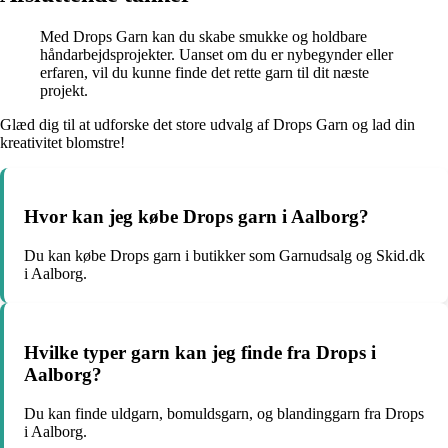
Med Drops Garn kan du skabe smukke og holdbare
håndarbejdsprojekter. Uanset om du er nybegynder eller
erfaren, vil du kunne finde det rette garn til dit næste
projekt.
Glæd dig til at udforske det store udvalg af Drops Garn og lad din
kreativitet blomstre!
Hvor kan jeg købe Drops garn i Aalborg?
Du kan købe Drops garn i butikker som Garnudsalg og Skid.dk
i Aalborg.
Hvilke typer garn kan jeg finde fra Drops i
Aalborg?
Du kan finde uldgarn, bomuldsgarn, og blandinggarn fra Drops
i Aalborg.