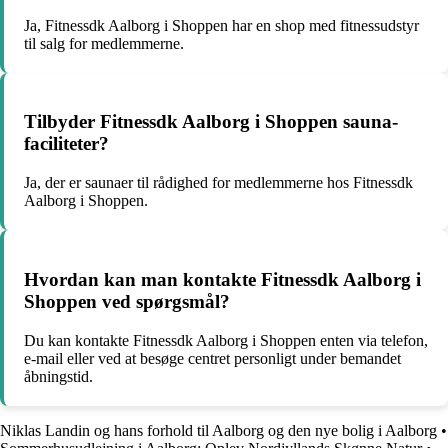
Ja, Fitnessdk Aalborg i Shoppen har en shop med fitnessudstyr
til salg for medlemmerne.
Tilbyder Fitnessdk Aalborg i Shoppen sauna-
faciliteter?
Ja, der er saunaer til rådighed for medlemmerne hos Fitnessdk
Aalborg i Shoppen.
Hvordan kan man kontakte Fitnessdk Aalborg i
Shoppen ved spørgsmål?
Du kan kontakte Fitnessdk Aalborg i Shoppen enten via telefon,
e-mail eller ved at besøge centret personligt under bemandet
åbningstid.
Niklas Landin og hans forhold til Aalborg og den nye bolig i Aalborg
•