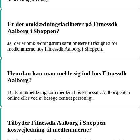
Er der omklædningsfaciliteter på Fitnessdk
Aalborg i Shoppen?
Ja, der er omklædningsrum samt brusere til rådighed for
medlemmerne hos Fitnessdk Aalborg i Shoppen.
Hvordan kan man melde sig ind hos Fitnessdk
Aalborg?
Du kan tilmelde dig som medlem hos Fitnessdk Aalborg enten
online eller ved at besøge centret personligt.
Tilbyder Fitnessdk Aalborg i Shoppen
kostvejledning til medlemmerne?