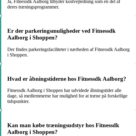
Ja, Fitnessdk Aalborg tilbyder kostvejledning som en del af
deres træningsprogrammer.
Er der parkeringsmuligheder ved Fitnessdk
Aalborg i Shoppen?
Der findes parkeringsfaciliteter i nærheden af Fitnessdk Aalborg
i Shoppen.
Hvad er åbningstiderne hos Fitnessdk Aalborg?
Fitnessdk Aalborg i Shoppen har udvidede åbningstider alle
dage, så medlemmerne har mulighed for at træne på forskellige
tidspunkter.
Kan man købe træningsudstyr hos Fitnessdk
Aalborg i Shoppen?