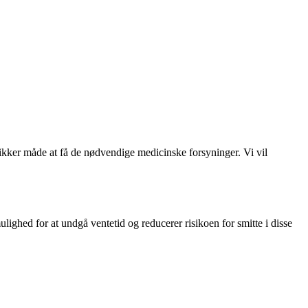
sikker måde at få de nødvendige medicinske forsyninger. Vi vil
ulighed for at undgå ventetid og reducerer risikoen for smitte i disse