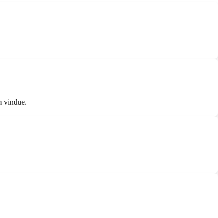
n vindue.