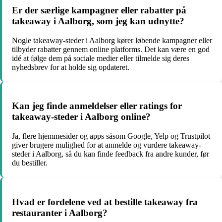
Er der særlige kampagner eller rabatter på
takeaway i Aalborg, som jeg kan udnytte?
Nogle takeaway-steder i Aalborg kører løbende kampagner eller
tilbyder rabatter gennem online platforms. Det kan være en god
idé at følge dem på sociale medier eller tilmelde sig deres
nyhedsbrev for at holde sig opdateret.
Kan jeg finde anmeldelser eller ratings for
takeaway-steder i Aalborg online?
Ja, flere hjemmesider og apps såsom Google, Yelp og Trustpilot
giver brugere mulighed for at anmelde og vurdere takeaway-
steder i Aalborg, så du kan finde feedback fra andre kunder, før
du bestiller.
Hvad er fordelene ved at bestille takeaway fra
restauranter i Aalborg?