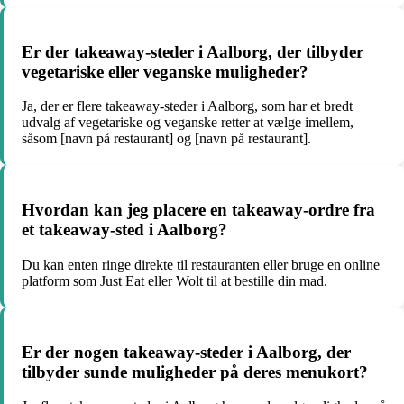
Er der takeaway-steder i Aalborg, der tilbyder
vegetariske eller veganske muligheder?
Ja, der er flere takeaway-steder i Aalborg, som har et bredt
udvalg af vegetariske og veganske retter at vælge imellem,
såsom [navn på restaurant] og [navn på restaurant].
Hvordan kan jeg placere en takeaway-ordre fra
et takeaway-sted i Aalborg?
Du kan enten ringe direkte til restauranten eller bruge en online
platform som Just Eat eller Wolt til at bestille din mad.
Er der nogen takeaway-steder i Aalborg, der
tilbyder sunde muligheder på deres menukort?