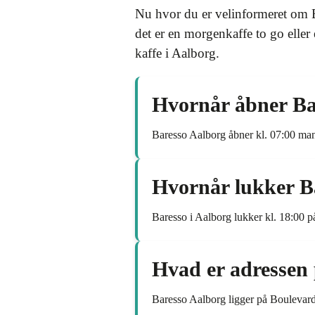
Nu hvor du er velinformeret om B
det er en morgenkaffe to go eller
kaffe i Aalborg.
Hvornår åbner Ba
Baresso Aalborg åbner kl. 07:00 man
Hvornår lukker B
Baresso i Aalborg lukker kl. 18:00 p
Hvad er adressen 
Baresso Aalborg ligger på Boulevar