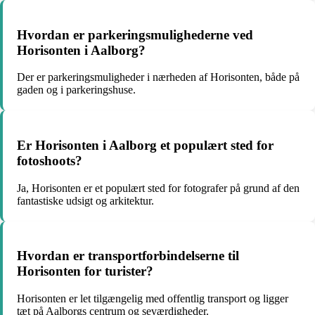
Hvordan er parkeringsmulighederne ved
Horisonten i Aalborg?
Der er parkeringsmuligheder i nærheden af Horisonten, både på
gaden og i parkeringshuse.
Er Horisonten i Aalborg et populært sted for
fotoshoots?
Ja, Horisonten er et populært sted for fotografer på grund af den
fantastiske udsigt og arkitektur.
Hvordan er transportforbindelserne til
Horisonten for turister?
Horisonten er let tilgængelig med offentlig transport og ligger
tæt på Aalborgs centrum og seværdigheder.