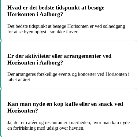
Hvad er det bedste tidspunkt at besøge
Horisonten i Aalborg?
Det bedste tidspunkt at besøge Horisonten er ved solnedgang
for at se byen oplyst i smukke farver.
Er der aktiviteter eller arrangementer ved
Horisonten i Aalborg?
Der arrangeres forskellige events og koncerter ved Horisonten i
løbet af året.
Kan man nyde en kop kaffe eller en snack ved
Horisonten?
Ja, der er caféer og restauranter i nærheden, hvor man kan nyde
en forfriskning med udsigt over havnen.