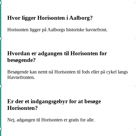
Hvor ligger Horisonten i Aalborg?
Horisonten ligger på Aalborgs historiske havnefront.
Hvordan er adgangen til Horisonten for
besøgende?
Besøgende kan nemt nå Horisonten til fods eller på cykel langs
Havnefronten.
Er der et indgangsgebyr for at besøge
Horisonten?
Nej, adgangen til Horisonten er gratis for alle.