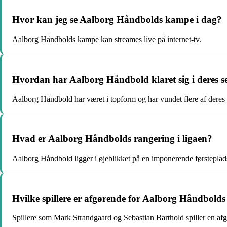
Hvor kan jeg se Aalborg Håndbolds kampe i dag?
Aalborg Håndbolds kampe kan streames live på internet-tv.
Hvordan har Aalborg Håndbold klaret sig i deres 
Aalborg Håndbold har været i topform og har vundet flere af deres
Hvad er Aalborg Håndbolds rangering i ligaen?
Aalborg Håndbold ligger i øjeblikket på en imponerende førsteplads
Hvilke spillere er afgørende for Aalborg Håndbolds
Spillere som Mark Strandgaard og Sebastian Barthold spiller en afgø