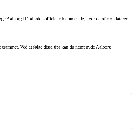
øge Aalborg Håndbolds officielle hjemmeside, hvor de ofte opdaterer
rogrammet. Ved at følge disse tips kan du nemt nyde Aalborg