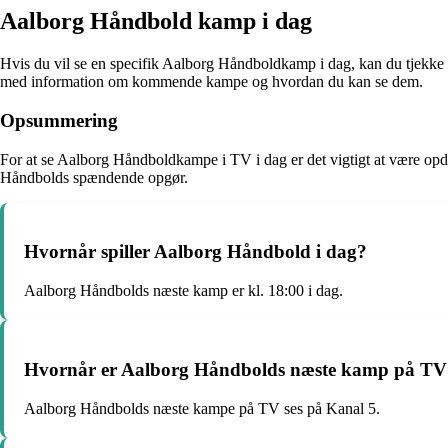
Aalborg Håndbold kamp i dag
Hvis du vil se en specifik Aalborg Håndboldkamp i dag, kan du tjekke
med information om kommende kampe og hvordan du kan se dem.
Opsummering
For at se Aalborg Håndboldkampe i TV i dag er det vigtigt at være opd
Håndbolds spændende opgør.
Hvornår spiller Aalborg Håndbold i dag?
Aalborg Håndbolds næste kamp er kl. 18:00 i dag.
Hvornår er Aalborg Håndbolds næste kamp på TV
Aalborg Håndbolds næste kampe på TV ses på Kanal 5.