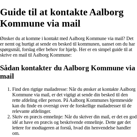
Guide til at kontakte Aalborg
Kommune via mail
Ønsker du at komme i kontakt med Aalborg Kommune via mail? Det
er nemt og hurtigt at sende en besked til kommunen, uanset om du har
spørgsmål, forslag eller behov for hjælp. Her er en simpel guide til at
skrive en mail til Aalborg Kommune:
Sådan kontakter du Aalborg Kommune via
mail
Find den rigtige mailadresse: Når du ønsker at kontakte Aalborg
Kommune via mail, er det vigtigt at sende din besked til den
rette afdeling eller person. På Aalborg Kommunes hjemmeside
kan du finde en oversigt over de forskellige mailadresser til de
relevante afdelinger.
Skriv en præcis emnelinje: Når du skriver din mail, er det en god
idé at have en præcis og beskrivende emnelinje. Dette gør det
lettere for modtageren at forstå, hvad din henvendelse handler
om.