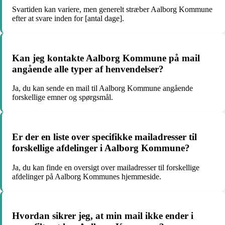
Svartiden kan variere, men generelt stræber Aalborg Kommune
efter at svare inden for [antal dage].
Kan jeg kontakte Aalborg Kommune på mail
angående alle typer af henvendelser?
Ja, du kan sende en mail til Aalborg Kommune angående
forskellige emner og spørgsmål.
Er der en liste over specifikke mailadresser til
forskellige afdelinger i Aalborg Kommune?
Ja, du kan finde en oversigt over mailadresser til forskellige
afdelinger på Aalborg Kommunes hjemmeside.
Hvordan sikrer jeg, at min mail ikke ender i