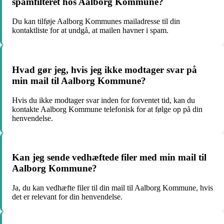
spamfilteret hos Aalborg Kommune?
Du kan tilføje Aalborg Kommunes mailadresse til din
kontaktliste for at undgå, at mailen havner i spam.
Hvad gør jeg, hvis jeg ikke modtager svar på
min mail til Aalborg Kommune?
Hvis du ikke modtager svar inden for forventet tid, kan du
kontakte Aalborg Kommune telefonisk for at følge op på din
henvendelse.
Kan jeg sende vedhæftede filer med min mail til
Aalborg Kommune?
Ja, du kan vedhæfte filer til din mail til Aalborg Kommune, hvis
det er relevant for din henvendelse.