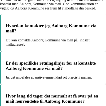
kontakt med Aalborg Kommune via mail. God kommunikation er
vigtig, og Aalborg Kommune ser frem til at modtage din besked.
Hvordan kontakter jeg Aalborg Kommune via
mail?
Du kan kontakte Aalborg Kommune via mail på [indsæt
mailadresse].
Er der specifikke retningslinjer for at kontakte
Aalborg Kommune via mail?
Ja, det anbefales at angive emnet klart og præcist i mailen.
Hvor lang tid tager det normalt at få svar på en
mail henvendelse til Aalborg Kommune?