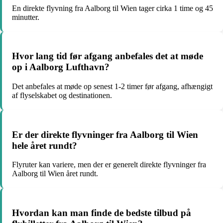
En direkte flyvning fra Aalborg til Wien tager cirka 1 time og 45
minutter.
Hvor lang tid før afgang anbefales det at møde
op i Aalborg Lufthavn?
Det anbefales at møde op senest 1-2 timer før afgang, afhængigt
af flyselskabet og destinationen.
Er der direkte flyvninger fra Aalborg til Wien
hele året rundt?
Flyruter kan variere, men der er generelt direkte flyvninger fra
Aalborg til Wien året rundt.
Hvordan kan man finde de bedste tilbud på