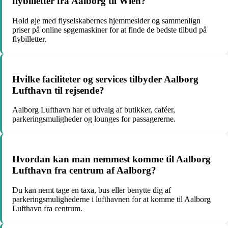
flybilletter fra Aalborg til Wien?
Hold øje med flyselskabernes hjemmesider og sammenlign
priser på online søgemaskiner for at finde de bedste tilbud på
flybilletter.
Hvilke faciliteter og services tilbyder Aalborg
Lufthavn til rejsende?
Aalborg Lufthavn har et udvalg af butikker, caféer,
parkeringsmuligheder og lounges for passagererne.
Hvordan kan man nemmest komme til Aalborg
Lufthavn fra centrum af Aalborg?
Du kan nemt tage en taxa, bus eller benytte dig af
parkeringsmulighederne i lufthavnen for at komme til Aalborg
Lufthavn fra centrum.