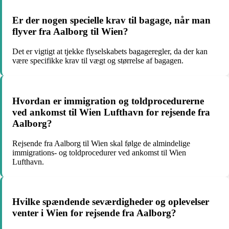
Er der nogen specielle krav til bagage, når man
flyver fra Aalborg til Wien?
Det er vigtigt at tjekke flyselskabets bagageregler, da der kan
være specifikke krav til vægt og størrelse af bagagen.
Hvordan er immigration og toldprocedurerne
ved ankomst til Wien Lufthavn for rejsende fra
Aalborg?
Rejsende fra Aalborg til Wien skal følge de almindelige
immigrations- og toldprocedurer ved ankomst til Wien
Lufthavn.
Hvilke spændende seværdigheder og oplevelser
venter i Wien for rejsende fra Aalborg?