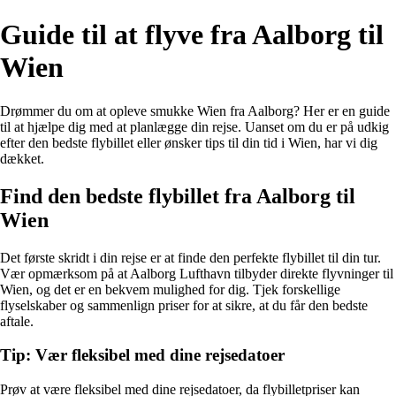
Guide til at flyve fra Aalborg til
Wien
Drømmer du om at opleve smukke Wien fra Aalborg? Her er en guide
til at hjælpe dig med at planlægge din rejse. Uanset om du er på udkig
efter den bedste flybillet eller ønsker tips til din tid i Wien, har vi dig
dækket.
Find den bedste flybillet fra Aalborg til
Wien
Det første skridt i din rejse er at finde den perfekte flybillet til din tur.
Vær opmærksom på at Aalborg Lufthavn tilbyder direkte flyvninger til
Wien, og det er en bekvem mulighed for dig. Tjek forskellige
flyselskaber og sammenlign priser for at sikre, at du får den bedste
aftale.
Tip: Vær fleksibel med dine rejsedatoer
Prøv at være fleksibel med dine rejsedatoer, da flybilletpriser kan