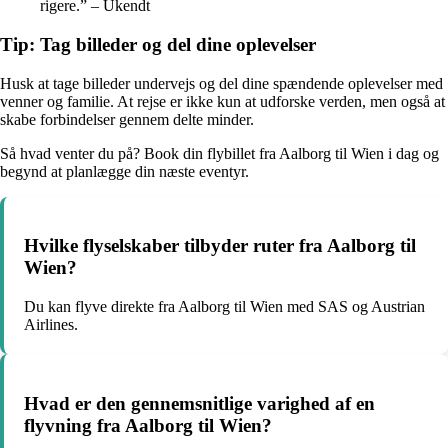
rigere.” – Ukendt
Tip: Tag billeder og del dine oplevelser
Husk at tage billeder undervejs og del dine spændende oplevelser med
venner og familie. At rejse er ikke kun at udforske verden, men også at
skabe forbindelser gennem delte minder.
Så hvad venter du på? Book din flybillet fra Aalborg til Wien i dag og
begynd at planlægge din næste eventyr.
Hvilke flyselskaber tilbyder ruter fra Aalborg til
Wien?
Du kan flyve direkte fra Aalborg til Wien med SAS og Austrian
Airlines.
Hvad er den gennemsnitlige varighed af en
flyvning fra Aalborg til Wien?