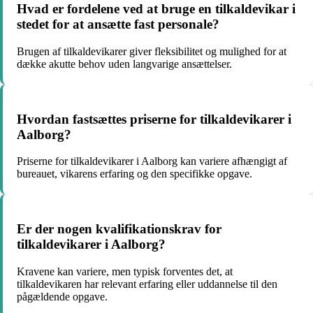
Hvad er fordelene ved at bruge en tilkaldevikar i
stedet for at ansætte fast personale?
Brugen af tilkaldevikarer giver fleksibilitet og mulighed for at
dække akutte behov uden langvarige ansættelser.
Hvordan fastsættes priserne for tilkaldevikarer i
Aalborg?
Priserne for tilkaldevikarer i Aalborg kan variere afhængigt af
bureauet, vikarens erfaring og den specifikke opgave.
Er der nogen kvalifikationskrav for
tilkaldevikarer i Aalborg?
Kravene kan variere, men typisk forventes det, at
tilkaldevikaren har relevant erfaring eller uddannelse til den
pågældende opgave.