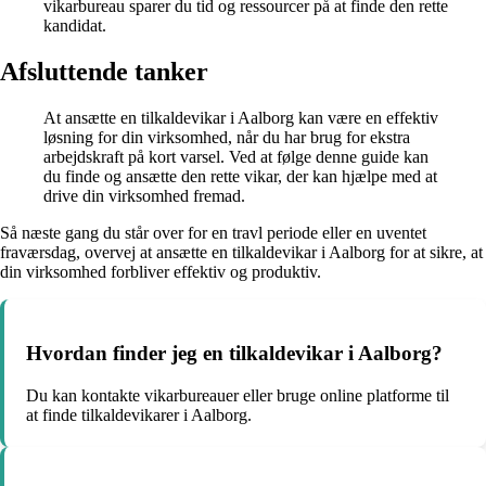
vikarbureau sparer du tid og ressourcer på at finde den rette
kandidat.
Afsluttende tanker
At ansætte en tilkaldevikar i Aalborg kan være en effektiv
løsning for din virksomhed, når du har brug for ekstra
arbejdskraft på kort varsel. Ved at følge denne guide kan
du finde og ansætte den rette vikar, der kan hjælpe med at
drive din virksomhed fremad.
Så næste gang du står over for en travl periode eller en uventet
fraværsdag, overvej at ansætte en tilkaldevikar i Aalborg for at sikre, at
din virksomhed forbliver effektiv og produktiv.
Hvordan finder jeg en tilkaldevikar i Aalborg?
Du kan kontakte vikarbureauer eller bruge online platforme til
at finde tilkaldevikarer i Aalborg.