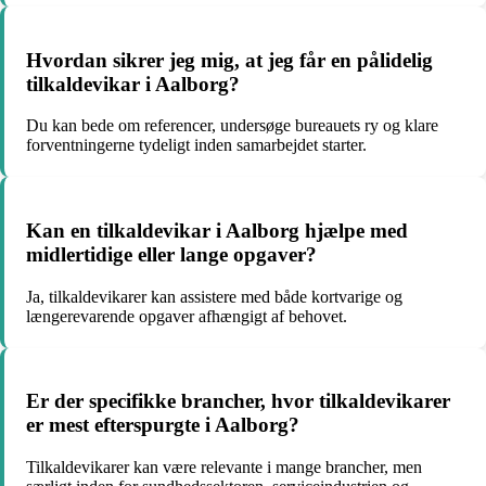
Hvordan sikrer jeg mig, at jeg får en pålidelig
tilkaldevikar i Aalborg?
Du kan bede om referencer, undersøge bureauets ry og klare
forventningerne tydeligt inden samarbejdet starter.
Kan en tilkaldevikar i Aalborg hjælpe med
midlertidige eller lange opgaver?
Ja, tilkaldevikarer kan assistere med både kortvarige og
længerevarende opgaver afhængigt af behovet.
Er der specifikke brancher, hvor tilkaldevikarer
er mest efterspurgte i Aalborg?
Tilkaldevikarer kan være relevante i mange brancher, men