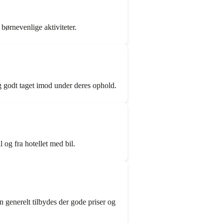
 børnevenlige aktiviteter.
 godt taget imod under deres ophold.
 og fra hotellet med bil.
n generelt tilbydes der gode priser og