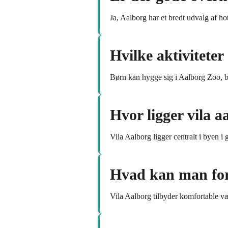
Ja, Aalborg har et bredt udvalg af ho
Hvilke aktiviteter
Børn kan hygge sig i Aalborg Zoo, be
Hvor ligger vila a
Vila Aalborg ligger centralt i byen i 
Hvad kan man forv
Vila Aalborg tilbyder komfortable væ