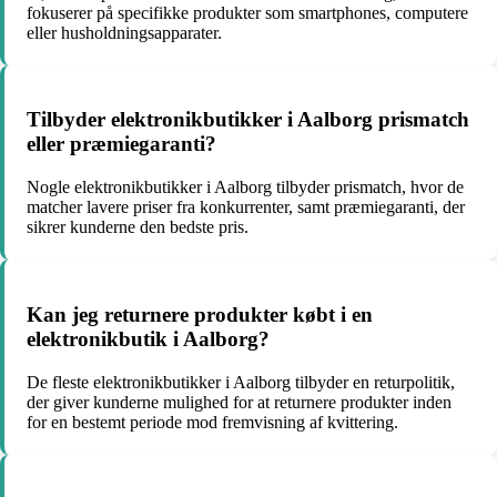
fokuserer på specifikke produkter som smartphones, computere
eller husholdningsapparater.
Tilbyder elektronikbutikker i Aalborg prismatch
eller præmiegaranti?
Nogle elektronikbutikker i Aalborg tilbyder prismatch, hvor de
matcher lavere priser fra konkurrenter, samt præmiegaranti, der
sikrer kunderne den bedste pris.
Kan jeg returnere produkter købt i en
elektronikbutik i Aalborg?
De fleste elektronikbutikker i Aalborg tilbyder en returpolitik,
der giver kunderne mulighed for at returnere produkter inden
for en bestemt periode mod fremvisning af kvittering.