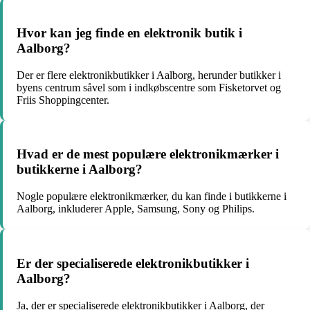
Hvor kan jeg finde en elektronik butik i
Aalborg?
Der er flere elektronikbutikker i Aalborg, herunder butikker i
byens centrum såvel som i indkøbscentre som Fisketorvet og
Friis Shoppingcenter.
Hvad er de mest populære elektronikmærker i
butikkerne i Aalborg?
Nogle populære elektronikmærker, du kan finde i butikkerne i
Aalborg, inkluderer Apple, Samsung, Sony og Philips.
Er der specialiserede elektronikbutikker i
Aalborg?
Ja, der er specialiserede elektronikbutikker i Aalborg, der