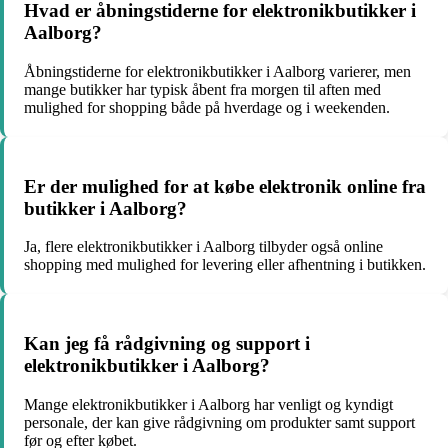
Hvad er åbningstiderne for elektronikbutikker i
Aalborg?
Åbningstiderne for elektronikbutikker i Aalborg varierer, men
mange butikker har typisk åbent fra morgen til aften med
mulighed for shopping både på hverdage og i weekenden.
Er der mulighed for at købe elektronik online fra
butikker i Aalborg?
Ja, flere elektronikbutikker i Aalborg tilbyder også online
shopping med mulighed for levering eller afhentning i butikken.
Kan jeg få rådgivning og support i
elektronikbutikker i Aalborg?
Mange elektronikbutikker i Aalborg har venligt og kyndigt
personale, der kan give rådgivning om produkter samt support
før og efter købet.