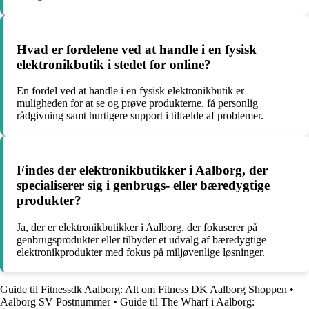
Hvad er fordelene ved at handle i en fysisk
elektronikbutik i stedet for online?
En fordel ved at handle i en fysisk elektronikbutik er
muligheden for at se og prøve produkterne, få personlig
rådgivning samt hurtigere support i tilfælde af problemer.
Findes der elektronikbutikker i Aalborg, der
specialiserer sig i genbrugs- eller bæredygtige
produkter?
Ja, der er elektronikbutikker i Aalborg, der fokuserer på
genbrugsprodukter eller tilbyder et udvalg af bæredygtige
elektronikprodukter med fokus på miljøvenlige løsninger.
Guide til Fitnessdk Aalborg: Alt om Fitness DK Aalborg Shoppen
•
Aalborg SV Postnummer
•
Guide til The Wharf i Aalborg: