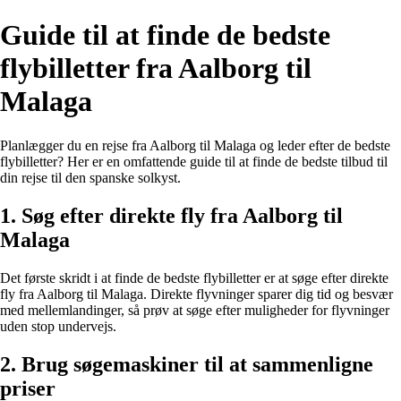
Guide til at finde de bedste
flybilletter fra Aalborg til
Malaga
Planlægger du en rejse fra Aalborg til Malaga og leder efter de bedste
flybilletter? Her er en omfattende guide til at finde de bedste tilbud til
din rejse til den spanske solkyst.
1. Søg efter direkte fly fra Aalborg til
Malaga
Det første skridt i at finde de bedste flybilletter er at søge efter direkte
fly fra Aalborg til Malaga. Direkte flyvninger sparer dig tid og besvær
med mellemlandinger, så prøv at søge efter muligheder for flyvninger
uden stop undervejs.
2. Brug søgemaskiner til at sammenligne
priser