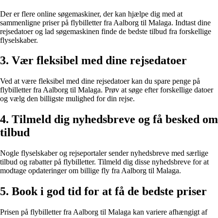
Der er flere online søgemaskiner, der kan hjælpe dig med at
sammenligne priser på flybilletter fra Aalborg til Malaga. Indtast dine
rejsedatoer og lad søgemaskinen finde de bedste tilbud fra forskellige
flyselskaber.
3. Vær fleksibel med dine rejsedatoer
Ved at være fleksibel med dine rejsedatoer kan du spare penge på
flybilletter fra Aalborg til Malaga. Prøv at søge efter forskellige datoer
og vælg den billigste mulighed for din rejse.
4. Tilmeld dig nyhedsbreve og få besked om
tilbud
Nogle flyselskaber og rejseportaler sender nyhedsbreve med særlige
tilbud og rabatter på flybilletter. Tilmeld dig disse nyhedsbreve for at
modtage opdateringer om billige fly fra Aalborg til Malaga.
5. Book i god tid for at få de bedste priser
Prisen på flybilletter fra Aalborg til Malaga kan variere afhængigt af