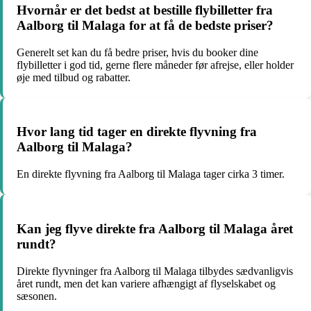
Hvornår er det bedst at bestille flybilletter fra
Aalborg til Malaga for at få de bedste priser?
Generelt set kan du få bedre priser, hvis du booker dine
flybilletter i god tid, gerne flere måneder før afrejse, eller holder
øje med tilbud og rabatter.
Hvor lang tid tager en direkte flyvning fra
Aalborg til Malaga?
En direkte flyvning fra Aalborg til Malaga tager cirka 3 timer.
Kan jeg flyve direkte fra Aalborg til Malaga året
rundt?
Direkte flyvninger fra Aalborg til Malaga tilbydes sædvanligvis
året rundt, men det kan variere afhængigt af flyselskabet og
sæsonen.