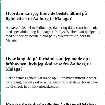
Hvordan kan jeg finde de bedste tilbud på
flybilletter fra Aalborg til Malaga?
At være fleksibel med dine rejsedatoer og tider, samt holde øje
med specialtilbud og kampagner fra flyselskaber, kan hjælpe dig
med at finde de bedste tilbud på flybilletter fra Aalborg til
Malaga.
Hvor lang tid på forhånd skal jeg møde op i
lufthavnen, hvis jeg skal rejse fra Aalborg til
Malaga?
Det anbefales generelt at møde op i lufthavnen mindst 2 timer
før afgang, når du skal rejse fra Aalborg til Malaga, for at have
tid til check-in og sikkerhedskontrol.
Kan jeg finde direkte fly fra Aalborg til Malaga