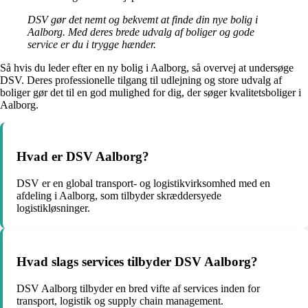
DSV gør det nemt og bekvemt at finde din nye bolig i
Aalborg. Med deres brede udvalg af boliger og gode
service er du i trygge hænder.
Så hvis du leder efter en ny bolig i Aalborg, så overvej at undersøge
DSV. Deres professionelle tilgang til udlejning og store udvalg af
boliger gør det til en god mulighed for dig, der søger kvalitetsboliger i
Aalborg.
Hvad er DSV Aalborg?
DSV er en global transport- og logistikvirksomhed med en
afdeling i Aalborg, som tilbyder skræddersyede
logistikløsninger.
Hvad slags services tilbyder DSV Aalborg?
DSV Aalborg tilbyder en bred vifte af services inden for
transport, logistik og supply chain management.