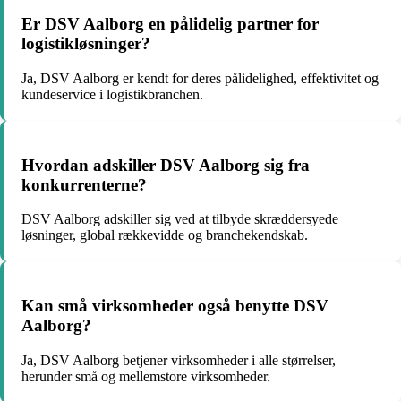
Er DSV Aalborg en pålidelig partner for
logistikløsninger?
Ja, DSV Aalborg er kendt for deres pålidelighed, effektivitet og
kundeservice i logistikbranchen.
Hvordan adskiller DSV Aalborg sig fra
konkurrenterne?
DSV Aalborg adskiller sig ved at tilbyde skræddersyede
løsninger, global rækkevidde og branchekendskab.
Kan små virksomheder også benytte DSV
Aalborg?
Ja, DSV Aalborg betjener virksomheder i alle størrelser,
herunder små og mellemstore virksomheder.