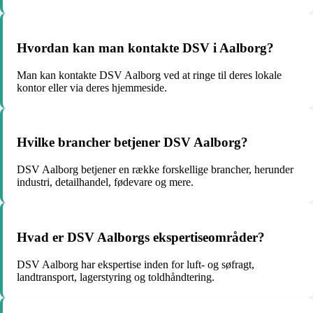
Hvordan kan man kontakte DSV i Aalborg?
Man kan kontakte DSV Aalborg ved at ringe til deres lokale
kontor eller via deres hjemmeside.
Hvilke brancher betjener DSV Aalborg?
DSV Aalborg betjener en række forskellige brancher, herunder
industri, detailhandel, fødevare og mere.
Hvad er DSV Aalborgs ekspertiseområder?
DSV Aalborg har ekspertise inden for luft- og søfragt,
landtransport, lagerstyring og toldhåndtering.