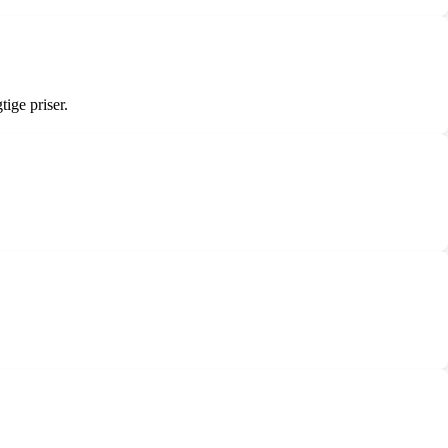
ige priser.