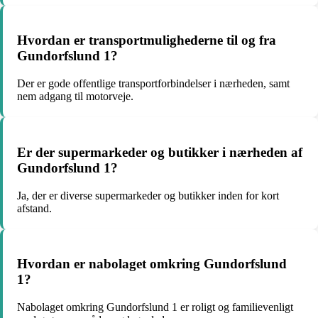
Hvordan er transportmulighederne til og fra
Gundorfslund 1?
Der er gode offentlige transportforbindelser i nærheden, samt
nem adgang til motorveje.
Er der supermarkeder og butikker i nærheden af
Gundorfslund 1?
Ja, der er diverse supermarkeder og butikker inden for kort
afstand.
Hvordan er nabolaget omkring Gundorfslund
1?
Nabolaget omkring Gundorfslund 1 er roligt og familievenligt