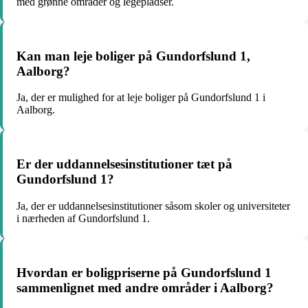
med grønne områder og legepladser.
Kan man leje boliger på Gundorfslund 1,
Aalborg?
Ja, der er mulighed for at leje boliger på Gundorfslund 1 i
Aalborg.
Er der uddannelsesinstitutioner tæt på
Gundorfslund 1?
Ja, der er uddannelsesinstitutioner såsom skoler og universiteter
i nærheden af Gundorfslund 1.
Hvordan er boligpriserne på Gundorfslund 1
sammenlignet med andre områder i Aalborg?