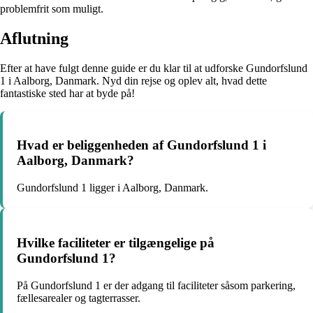
problemfrit som muligt.
Aflutning
Efter at have fulgt denne guide er du klar til at udforske Gundorfslund
1 i Aalborg, Danmark. Nyd din rejse og oplev alt, hvad dette
fantastiske sted har at byde på!
Hvad er beliggenheden af Gundorfslund 1 i
Aalborg, Danmark?
Gundorfslund 1 ligger i Aalborg, Danmark.
Hvilke faciliteter er tilgængelige på
Gundorfslund 1?
På Gundorfslund 1 er der adgang til faciliteter såsom parkering,
fællesarealer og tagterrasser.