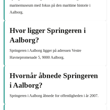
marinemuseum med fokus på den maritime historie i
Aalborg.
Hvor ligger Springeren i
Aalborg?
Springeren i Aalborg ligger på adressen Vestre
Havnepromenade 5, 9000 Aalborg.
Hvornår åbnede Springeren
i Aalborg?
Springeren i Aalborg åbnede for offentligheden i år 2007.