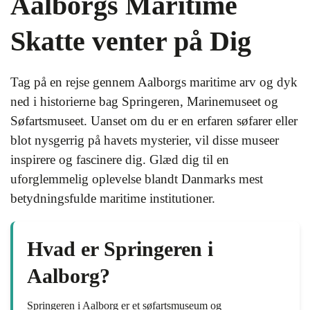
Aalborgs Maritime
Skatte venter på Dig
Tag på en rejse gennem Aalborgs maritime arv og dyk
ned i historierne bag Springeren, Marinemuseet og
Søfartsmuseet. Uanset om du er en erfaren søfarer eller
blot nysgerrig på havets mysterier, vil disse museer
inspirere og fascinere dig. Glæd dig til en
uforglemmelig oplevelse blandt Danmarks mest
betydningsfulde maritime institutioner.
Hvad er Springeren i
Aalborg?
Springeren i Aalborg er et søfartsmuseum og