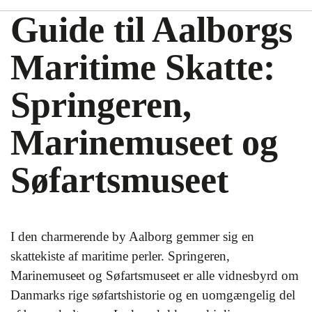
Guide til Aalborgs
Maritime Skatte:
Springeren,
Marinemuseet og
Søfartsmuseet
I den charmerende by Aalborg gemmer sig en
skattekiste af maritime perler. Springeren,
Marinemuseet og Søfartsmuseet er alle vidnesbyrd om
Danmarks rige søfartshistorie og en uomgængelig del