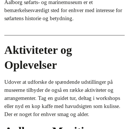
Aalborg søfarts- og marinemuseum er et
bemærkelsesværdigt sted for enhver med interesse for
søfartens historie og betydning.
Aktiviteter og
Oplevelser
Udover at udforske de spændende udstillinger på
museerne tilbyder de også en række aktiviteter og
arrangementer. Tag en guidet tur, deltag i workshops
eller nyd en kop kaffe med havudsigten som kulisse.
Der er noget for enhver smag og alder.