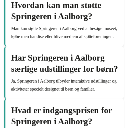
Hvordan kan man støtte
Springeren i Aalborg?
Man kan støtte Springeren i Aalborg ved at besøge museet,
købe merchandise eller blive medlem af støtteforeningen.
Har Springeren i Aalborg
særlige udstillinger for børn?
Ja, Springeren i Aalborg tilbyder interaktive udstillinger og
aktiviteter specielt designet til børn og familier.
Hvad er indgangsprisen for
Springeren i Aalborg?