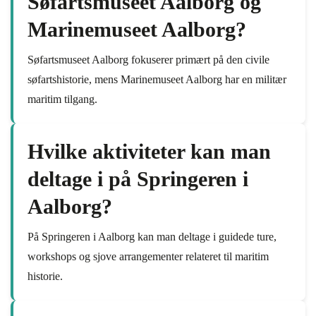
Søfartsmuseet Aalborg og
Marinemuseet Aalborg?
Søfartsmuseet Aalborg fokuserer primært på den civile
søfartshistorie, mens Marinemuseet Aalborg har en militær
maritim tilgang.
Hvilke aktiviteter kan man
deltage i på Springeren i
Aalborg?
På Springeren i Aalborg kan man deltage i guidede ture,
workshops og sjove arrangementer relateret til maritim
historie.