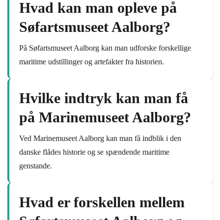
Hvad kan man opleve på
Søfartsmuseet Aalborg?
På Søfartsmuseet Aalborg kan man udforske forskellige
maritime udstillinger og artefakter fra historien.
Hvilke indtryk kan man få
på Marinemuseet Aalborg?
Ved Marinemuseet Aalborg kan man få indblik i den
danske flådes historie og se spændende maritime
genstande.
Hvad er forskellen mellem