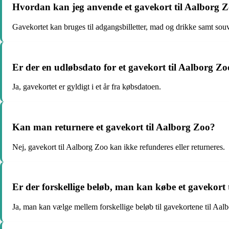
Hvordan kan jeg anvende et gavekort til Aalborg 
Gavekortet kan bruges til adgangsbilletter, mad og drikke samt souv
Er der en udløbsdato for et gavekort til Aalborg Z
Ja, gavekortet er gyldigt i et år fra købsdatoen.
Kan man returnere et gavekort til Aalborg Zoo?
Nej, gavekort til Aalborg Zoo kan ikke refunderes eller returneres.
Er der forskellige beløb, man kan købe et gavekort 
Ja, man kan vælge mellem forskellige beløb til gavekortene til Aal