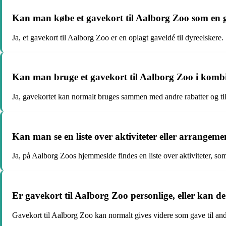
Kan man købe et gavekort til Aalborg Zoo som en 
Ja, et gavekort til Aalborg Zoo er en oplagt gaveidé til dyreelskere.
Kan man bruge et gavekort til Aalborg Zoo i kombi
Ja, gavekortet kan normalt bruges sammen med andre rabatter og ti
Kan man se en liste over aktiviteter eller arrangem
Ja, på Aalborg Zoos hjemmeside findes en liste over aktiviteter, so
Er gavekort til Aalborg Zoo personlige, eller kan d
Gavekort til Aalborg Zoo kan normalt gives videre som gave til and