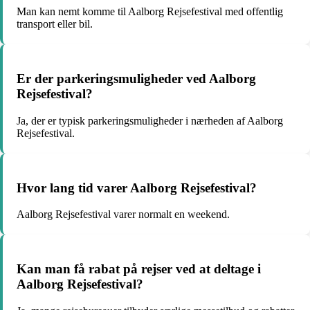
Man kan nemt komme til Aalborg Rejsefestival med offentlig
transport eller bil.
Er der parkeringsmuligheder ved Aalborg
Rejsefestival?
Ja, der er typisk parkeringsmuligheder i nærheden af Aalborg
Rejsefestival.
Hvor lang tid varer Aalborg Rejsefestival?
Aalborg Rejsefestival varer normalt en weekend.
Kan man få rabat på rejser ved at deltage i
Aalborg Rejsefestival?