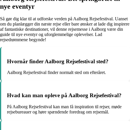
nye eventyr
Så gør dig klar til at udforske verden på Aalborg Rejsefestival. Uanset
om du planlægger din næste rejse eller bare ønsker at lade dig inspirere
af fantastiske destinationer, vil denne rejsemesse i Aalborg være din
guide til nye eventyr og uforglemmelige oplevelser. Lad
rejsedrømmene begynde!
Hvornår finder Aalborg Rejsefestival sted?
Aalborg Rejsefestival finder normalt sted om efteråret.
Hvad kan man opleve på Aalborg Rejsefestival?
På Aalborg Rejsefestival kan man få inspiration til rejser, møde
rejsebureauer og høre spændende foredrag om rejsemål.