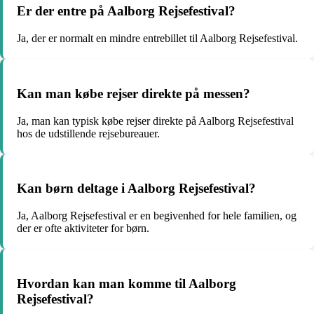
Er der entre på Aalborg Rejsefestival?
Ja, der er normalt en mindre entrebillet til Aalborg Rejsefestival.
Kan man købe rejser direkte på messen?
Ja, man kan typisk købe rejser direkte på Aalborg Rejsefestival
hos de udstillende rejsebureauer.
Kan børn deltage i Aalborg Rejsefestival?
Ja, Aalborg Rejsefestival er en begivenhed for hele familien, og
der er ofte aktiviteter for børn.
Hvordan kan man komme til Aalborg
Rejsefestival?