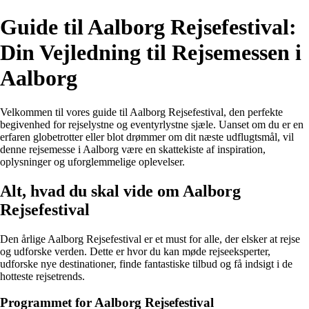
Guide til Aalborg Rejsefestival:
Din Vejledning til Rejsemessen i
Aalborg
Velkommen til vores guide til Aalborg Rejsefestival, den perfekte
begivenhed for rejselystne og eventyrlystne sjæle. Uanset om du er en
erfaren globetrotter eller blot drømmer om dit næste udflugtsmål, vil
denne rejsemesse i Aalborg være en skattekiste af inspiration,
oplysninger og uforglemmelige oplevelser.
Alt, hvad du skal vide om Aalborg
Rejsefestival
Den årlige Aalborg Rejsefestival er et must for alle, der elsker at rejse
og udforske verden. Dette er hvor du kan møde rejseeksperter,
udforske nye destinationer, finde fantastiske tilbud og få indsigt i de
hotteste rejsetrends.
Programmet for Aalborg Rejsefestival