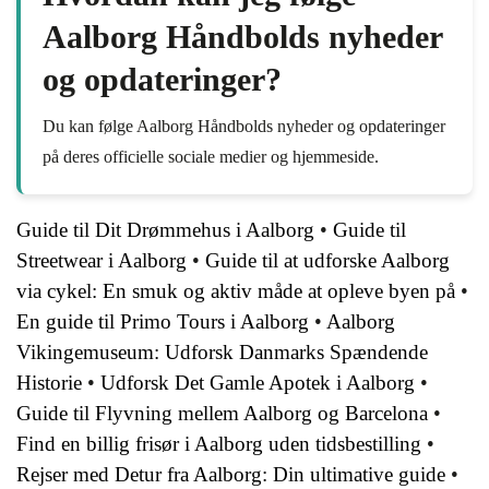
Aalborg Håndbolds nyheder
og opdateringer?
Du kan følge Aalborg Håndbolds nyheder og opdateringer
på deres officielle sociale medier og hjemmeside.
Guide til Dit Drømmehus i Aalborg
•
Guide til
Streetwear i Aalborg
•
Guide til at udforske Aalborg
via cykel: En smuk og aktiv måde at opleve byen på
•
En guide til Primo Tours i Aalborg
•
Aalborg
Vikingemuseum: Udforsk Danmarks Spændende
Historie
•
Udforsk Det Gamle Apotek i Aalborg
•
Guide til Flyvning mellem Aalborg og Barcelona
•
Find en billig frisør i Aalborg uden tidsbestilling
•
Rejser med Detur fra Aalborg: Din ultimative guide
•