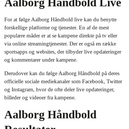
Aalborg Håndbold Live
For at følge Aalborg Håndbold live kan du benytte
forskellige platforme og tjenester. En af de mest
populære måder er at se kampene direkte på tv eller
via online streamingtjenester. Der er også en række
sportsapps og websites, der tilbyder live opdateringer
og kommentarer under kampene.
Derudover kan du følge Aalborg Håndbold på deres
officielle sociale mediekanaler som Facebook, Twitter
og Instagram, hvor de ofte deler live opdateringer,
billeder og videoer fra kampene.
Aalborg Håndbold