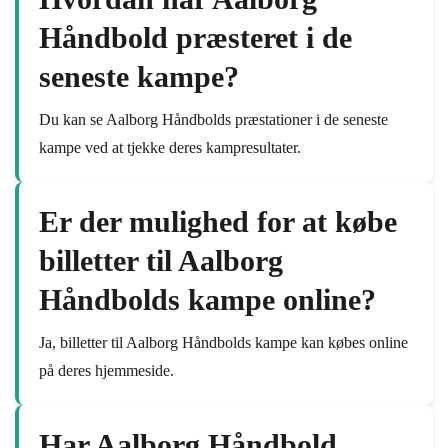
Håndbold præsteret i de
seneste kampe?
Du kan se Aalborg Håndbolds præstationer i de seneste
kampe ved at tjekke deres kampresultater.
Er der mulighed for at købe
billetter til Aalborg
Håndbolds kampe online?
Ja, billetter til Aalborg Håndbolds kampe kan købes online
på deres hjemmeside.
Har Aalborg Håndbold