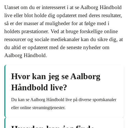
Uanset om du er interesseret i at se Aalborg Håndbold
live eller blot holde dig opdateret med deres resultater,
så er der masser af muligheder for at følge med i
holdets præstationer. Ved at bruge forskellige online
ressourcer og sociale mediekanaler kan du sikre dig, at
du altid er opdateret med de seneste nyheder om
Aalborg Håndbold.
Hvor kan jeg se Aalborg
Håndbold live?
Du kan se Aalborg Håndbold live på diverse sportskanaler
eller online streamingtjenester.