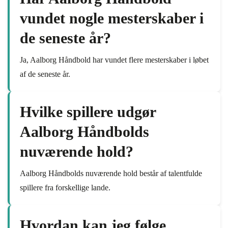
vundet nogle mesterskaber i
de seneste år?
Ja, Aalborg Håndbold har vundet flere mesterskaber i løbet
af de seneste år.
Hvilke spillere udgør
Aalborg Håndbolds
nuværende hold?
Aalborg Håndbolds nuværende hold består af talentfulde
spillere fra forskellige lande.
Hvordan kan jeg følge