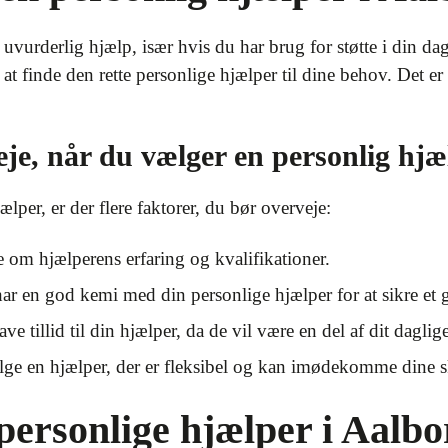
uvurderlig hjælp, især hvis du har brug for støtte i din dag
t finde den rette personlige hjælper til dine behov. Det er 
je, når du vælger en personlig hjæ
ælper, er der flere faktorer, du bør overveje:
 om hjælperens erfaring og kvalifikationer.
 har en god kemi med din personlige hjælper for at sikre et
e tillid til din hjælper, da de vil være en del af dit daglige
lge en hjælper, der er fleksibel og kan imødekomme dine s
 personlige hjælper i Aalbo