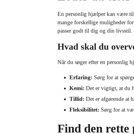
En personlig hjælper kan være til 
mange forskellige muligheder for a
passer godt til dig og din livsstil.
Hvad skal du overve
Når du søger efter en personlig hj
Erfaring:
Sørg for at spørge
Kemi:
Det er vigtigt, at du
Tillid:
Det er afgørende at hav
Fleksibilitet:
Sørg for at væ
Find den rette