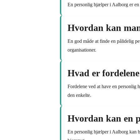
En personlig hjælper i Aalborg er en 
Hvordan kan man f
En god måde at finde en pålidelig pe
organisationer.
Hvad er fordelene
Fordelene ved at have en personlig hjæ
den enkelte.
Hvordan kan en pe
En personlig hjælper i Aalborg kan b