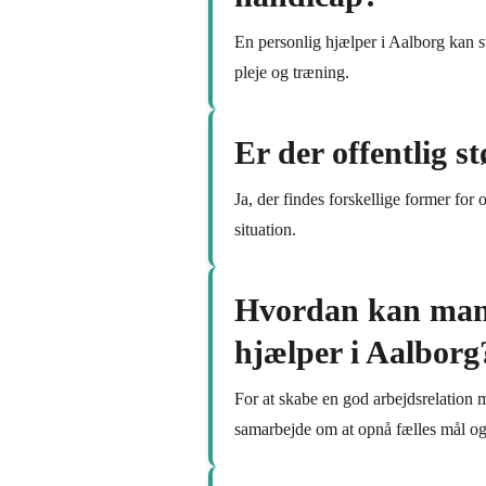
En personlig hjælper i Aalborg kan stø
pleje og træning.
Er der offentlig s
Ja, der findes forskellige former for 
situation.
Hvordan kan man 
hjælper i Aalborg
For at skabe en god arbejdsrelation 
samarbejde om at opnå fælles mål o